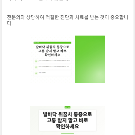
전문의와 상담하여 적절한 진단과 치료를 받는 것이 중요합니
다.