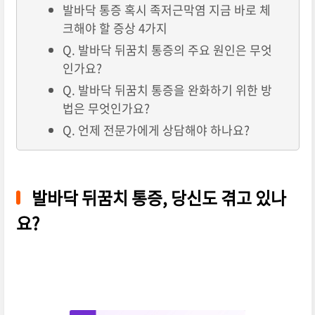
발바닥 통증 혹시 족저근막염 지금 바로 체
크해야 할 증상 4가지
Q. 발바닥 뒤꿈치 통증의 주요 원인은 무엇
인가요?
Q. 발바닥 뒤꿈치 통증을 완화하기 위한 방
법은 무엇인가요?
Q. 언제 전문가에게 상담해야 하나요?
발바닥 뒤꿈치 통증, 당신도 겪고 있나
요?