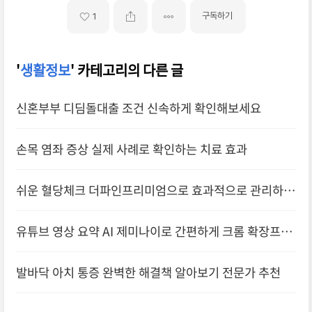
구독하기
1
'
생활정보
' 카테고리의 다른 글
신혼부부 디딤돌대출 조건 신속하게 확인해보세요
손목 염좌 증상 실제 사례로 확인하는 치료 효과
쉬운 혈당체크 더파인프리미엄으로 효과적으로 관리하기
추천
유튜브 영상 요약 AI 제미나이로 간편하게 크롬 확장프로
그램
발바닥 아치 통증 완벽한 해결책 알아보기 전문가 추천