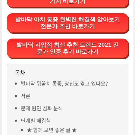
가지 바로가기
발바닥 아치 통증 완벽한 해결책 알아보기
전문가 추천 바로가기
발바닥 지압점 최신 추천 트렌드 2021 전
문가 인증 후기 바로가기
목차
발바닥 뒤꿈치 통증, 당신도 겪고 있나요?
서론
문제 원인 심화 분석
단계별 해결책
★ 함께 보면 좋은 글 ★