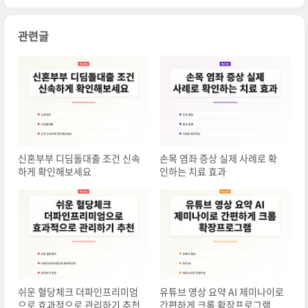
관련글
신혼부부 디딤돌대출 조건 신속
손목 염좌 증상 실제 사례로 확
하게 확인해보세요
인하는 치료 효과
쉬운 혈당체크 더파인프리미엄
유튜브 영상 요약 AI 제미나이로
으로 효과적으로 관리하기 추천
간편하게 크롬 확장프로그램