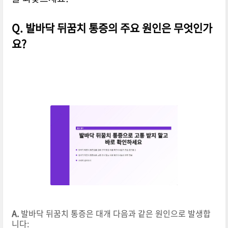
Q. 발바닥 뒤꿈치 통증의 주요 원인은 무엇인가
요?
A.
발바닥 뒤꿈치 통증은 대개 다음과 같은 원인으로 발생합
니다: