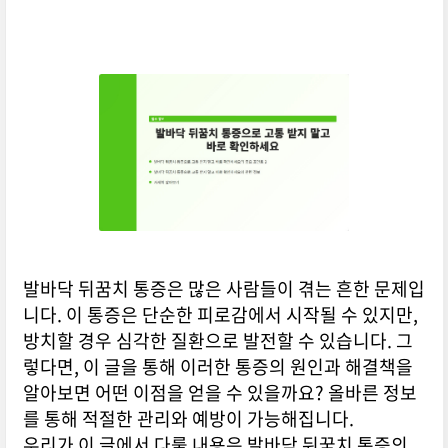
발바닥 뒤꿈치 통증은 많은 사람들이 겪는 흔한 문제입
니다. 이 통증은 단순한 피로감에서 시작될 수 있지만,
방치할 경우 심각한 질환으로 발전할 수 있습니다. 그
렇다면, 이 글을 통해 이러한 통증의 원인과 해결책을
알아보면 어떤 이점을 얻을 수 있을까요? 올바른 정보
를 통해 적절한 관리와 예방이 가능해집니다.
우리가 이 글에서 다룰 내용은 발바닥 뒤꿈치 통증의