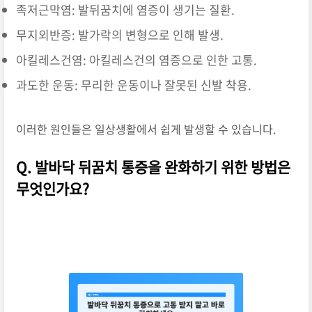
족저근막염: 발뒤꿈치에 염증이 생기는 질환.
무지외반증: 발가락의 변형으로 인해 발생.
아킬레스건염: 아킬레스건의 염증으로 인한 고통.
과도한 운동: 무리한 운동이나 잘못된 신발 착용.
이러한 원인들은 일상생활에서 쉽게 발생할 수 있습니다.
Q. 발바닥 뒤꿈치 통증을 완화하기 위한 방법은
무엇인가요?