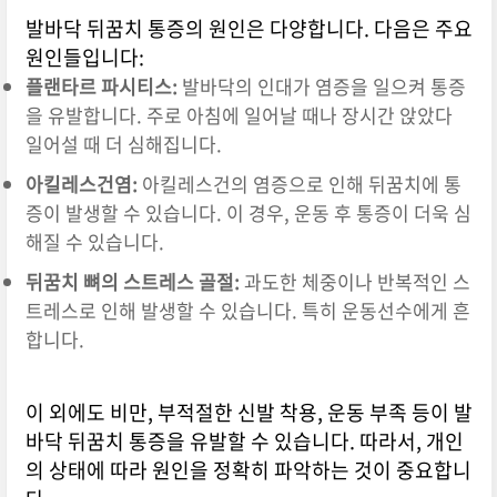
발바닥 뒤꿈치 통증의 원인은 다양합니다. 다음은 주요
원인들입니다:
플랜타르 파시티스:
발바닥의 인대가 염증을 일으켜 통증
을 유발합니다. 주로 아침에 일어날 때나 장시간 앉았다
일어설 때 더 심해집니다.
아킬레스건염:
아킬레스건의 염증으로 인해 뒤꿈치에 통
증이 발생할 수 있습니다. 이 경우, 운동 후 통증이 더욱 심
해질 수 있습니다.
뒤꿈치 뼈의 스트레스 골절:
과도한 체중이나 반복적인 스
트레스로 인해 발생할 수 있습니다. 특히 운동선수에게 흔
합니다.
이 외에도 비만, 부적절한 신발 착용, 운동 부족 등이 발
바닥 뒤꿈치 통증을 유발할 수 있습니다. 따라서, 개인
의 상태에 따라 원인을 정확히 파악하는 것이 중요합니