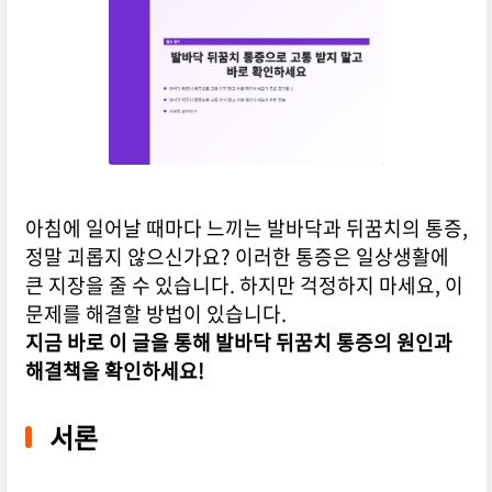
아침에 일어날 때마다 느끼는 발바닥과 뒤꿈치의 통증,
정말 괴롭지 않으신가요? 이러한 통증은 일상생활에
큰 지장을 줄 수 있습니다. 하지만 걱정하지 마세요, 이
문제를 해결할 방법이 있습니다.
지금 바로 이 글을 통해 발바닥 뒤꿈치 통증의 원인과
해결책을 확인하세요!
서론