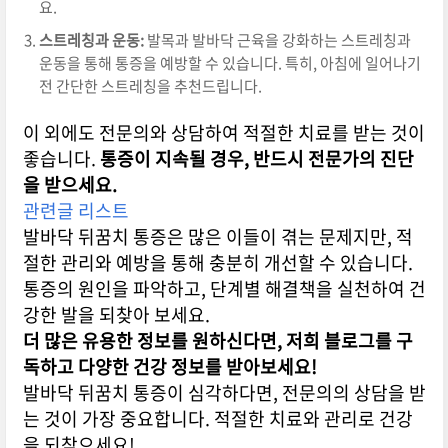
요.
스트레칭과 운동:
발목과 발바닥 근육을 강화하는 스트레칭과
운동을 통해 통증을 예방할 수 있습니다. 특히, 아침에 일어나기
전 간단한 스트레칭을 추천드립니다.
이 외에도 전문의와 상담하여 적절한 치료를 받는 것이
좋습니다.
통증이 지속될 경우, 반드시 전문가의 진단
을 받으세요.
관련글 리스트
발바닥 뒤꿈치 통증은 많은 이들이 겪는 문제지만, 적
절한 관리와 예방을 통해 충분히 개선할 수 있습니다.
통증의 원인을 파악하고, 단계별 해결책을 실천하여 건
강한 발을 되찾아 보세요.
더 많은 유용한 정보를 원하신다면, 저희 블로그를 구
독하고 다양한 건강 정보를 받아보세요!
발바닥 뒤꿈치 통증이 심각하다면, 전문의의 상담을 받
는 것이 가장 중요합니다. 적절한 치료와 관리로 건강
을 되찾으세요!