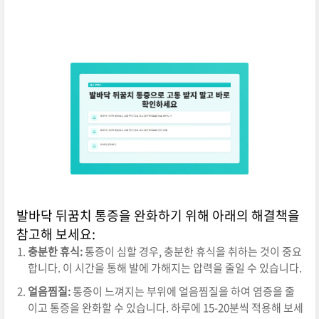
발바닥 뒤꿈치 통증을 완화하기 위해 아래의 해결책을
참고해 보세요:
충분한 휴식:
통증이 심할 경우, 충분한 휴식을 취하는 것이 중요
합니다. 이 시간을 통해 발에 가해지는 압력을 줄일 수 있습니다.
얼음찜질:
통증이 느껴지는 부위에 얼음찜질을 하여 염증을 줄
이고 통증을 완화할 수 있습니다. 하루에 15-20분씩 적용해 보세