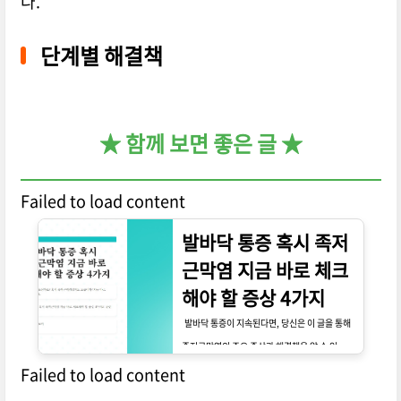
다.
단계별 해결책
★ 함께 보면 좋은 글 ★
Failed to load content
발바닥 통증 혹시 족저
근막염 지금 바로 체크
해야 할 증상 4가지
발바닥 통증이 지속된다면, 당신은 이 글을 통해
족저근막염의 주요 증상과 해결책을 알 수 있습니
Failed to load content
다.