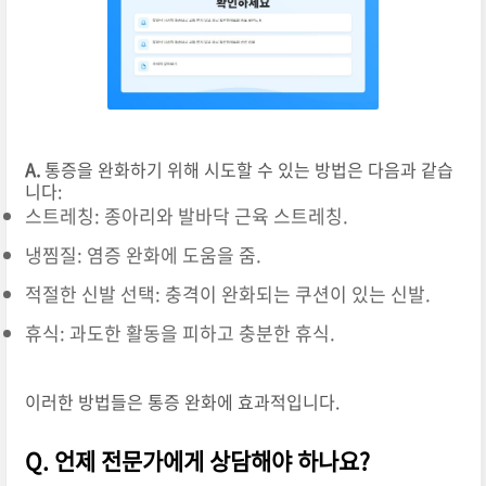
A.
통증을 완화하기 위해 시도할 수 있는 방법은 다음과 같습
니다:
스트레칭: 종아리와 발바닥 근육 스트레칭.
냉찜질: 염증 완화에 도움을 줌.
적절한 신발 선택: 충격이 완화되는 쿠션이 있는 신발.
휴식: 과도한 활동을 피하고 충분한 휴식.
이러한 방법들은 통증 완화에 효과적입니다.
Q. 언제 전문가에게 상담해야 하나요?