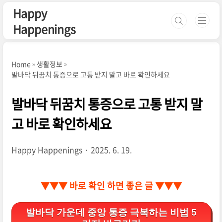
본문 바로가기
Happy
Happenings
Home
생활정보
발바닥 뒤꿈치 통증으로 고통 받지 말고 바로 확인하세요
발바닥 뒤꿈치 통증으로 고통 받지 말
고 바로 확인하세요
Happy Happenings
2025. 6. 19.
▼▼▼ 바로 확인 하면 좋은 글 ▼▼▼
발바닥 가운데 중앙 통증 극복하는 비법 5