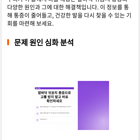
다양한 원인과 그에 대한 해결책입니다. 이 정보를 통
해 통증이 줄어들고, 건강한 발을 다시 찾을 수 있는 기
회를 마련해 보세요.
문제 원인 심화 분석