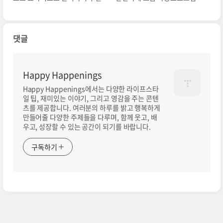
댓글
Happy Happenings
Happy Happenings에서는 다양한 라이프스타
일 팁, 재미있는 이야기, 그리고 영감을 주는 콘텐
츠를 제공합니다. 여러분의 하루를 밝고 행복하게
만들어줄 다양한 주제들을 다루며, 함께 웃고, 배
우고, 성장할 수 있는 공간이 되기를 바랍니다.
구독하기