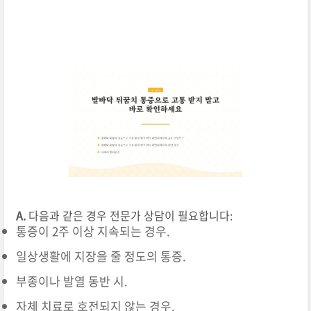
A.
다음과 같은 경우 전문가 상담이 필요합니다:
통증이 2주 이상 지속되는 경우.
일상생활에 지장을 줄 정도의 통증.
부종이나 발열 동반 시.
자체 치료로 호전되지 않는 경우.