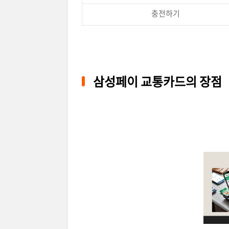
충전하기
삼성페이 교통카드의 장점