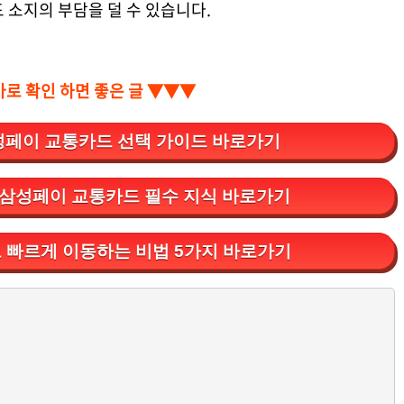
 소지의 부담을 덜 수 있습니다.
바로 확인 하면 좋은 글 ▼▼▼
성페이 교통카드 선택 가이드 바로가기
 삼성페이 교통카드 필수 지식 바로가기
 빠르게 이동하는 비법 5가지 바로가기