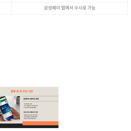
삼성페이 앱에서 수시로 가능