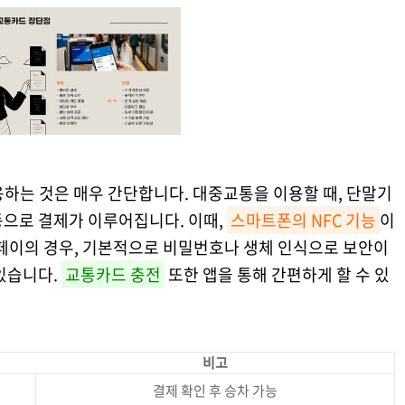
하는 것은 매우 간단합니다. 대중교통을 이용할 때, 단말기
동으로 결제가 이루어집니다. 이때,
스마트폰의 NFC 기능
이
성페이의 경우, 기본적으로 비밀번호나 생체 인식으로 보안이
있습니다.
교통카드 충전
또한 앱을 통해 간편하게 할 수 있
비고
결제 확인 후 승차 가능