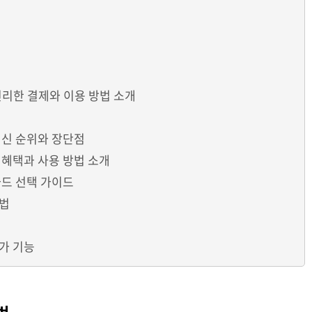
편리한 결제와 이용 방법 소개
최신 순위와 장단점
 혜택과 사용 방법 소개
카드 선택 가이드
방법
가 기능