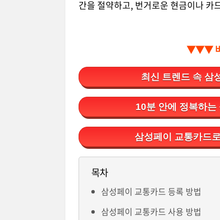
간을 절약하고, 번거로운 현금이나 카드
▼▼▼ 
최신 트렌드 속 삼
10분 안에 정복하는
삼성페이 교통카드로
목차
삼성페이 교통카드 등록 방법
삼성페이 교통카드 사용 방법