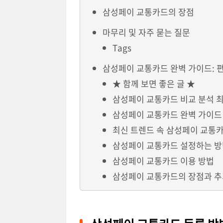
삼성페이 교통카드의 장점
마무리 및 자주 묻는 질문
Tags
삼성페이 교통카드 완벽 가이드: 
★ 함께 보면 좋은 글 ★
삼성페이 교통카드 비교 분석 
삼성페이 교통카드 완벽 가이드
최신 트렌드 속 삼성페이 교통
삼성페이 교통카드 설정하는 
삼성페이 교통카드 이용 방법
삼성페이 교통카드의 장점과 추