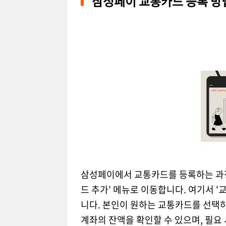
삼성페이 교통카드 등록 방
삼성페이에서 교통카드를 등록하는 과정은
드 추가' 메뉴로 이동합니다. 여기서 
니다. 본인이 원하는 교통카드를 선택하
계좌의 잔액을 확인할 수 있으며, 필요