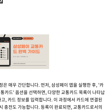
법
 매우 간단합니다. 먼저, 삼성페이 앱을 실행한 후, '카
'교통카드' 옵션을 선택하면, 다양한 교통카드 목록이 나타납
고, 카드 정보를 입력합니다. 이 과정에서 카드에 연결된
 시 충전도 가능합니다. 등록이 완료되면, 교통카드로서의