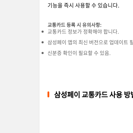
기능을 즉시 사용할 수 있습니다.
교통카드 등록 시 유의사항:
교통카드 정보가 정확해야 합니다.
삼성페이 앱의 최신 버전으로 업데이트 필
신분증 확인이 필요할 수 있음.
삼성페이 교통카드 사용 방