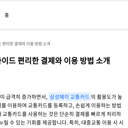
홈
 편리한 결제와 이용 방법 소개
이드 편리한 결제와 이용 방법 소개
이 급격히 증가하면서,
삼성페이 교통카드
의 활용도가 높
이를 이용하여 교통카드를 등록하고, 손쉽게 이용하는 방법
해 교통카드를 사용하는 것은 단순히 결제를 빠르게 처리하
누릴 수 있는 기회를 제공합니다. 특히, 대중교통 이용 시 시