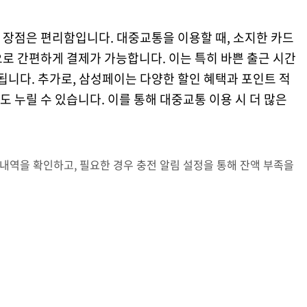
 장점은 편리함입니다. 대중교통을 이용할 때, 소지한 카드
로 간편하게 결제가 가능합니다. 이는 특히 바쁜 출근 시간
 됩니다. 추가로, 삼성페이는 다양한 할인 혜택과 포인트 적
 누릴 수 있습니다. 이를 통해 대중교통 이용 시 더 많은
내역을 확인하고, 필요한 경우 충전 알림 설정을 통해 잔액 부족을