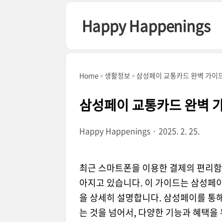
본문 바로가기
Happy Happenings
Home
생활정보
삼성페이 교통카드 완벽 가이드
삼성페이 교통카드 완벽 가
Happy Happenings
2025. 2. 25.
최근 스마트폰을 이용한 결제의 편리함
아지고 있습니다. 이 가이드는 삼성페
을 상세히 설명합니다. 삼성페이를 통
는 것을 넘어서, 다양한 기능과 혜택을 