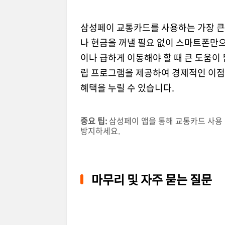
삼성페이 교통카드를 사용하는 가장 큰
나 현금을 꺼낼 필요 없이 스마트폰만으
이나 급하게 이동해야 할 때 큰 도움이
립 프로그램을 제공하여 경제적인 이점도
혜택을 누릴 수 있습니다.
중요 팁:
삼성페이 앱을 통해 교통카드 사용 
방지하세요.
마무리 및 자주 묻는 질문