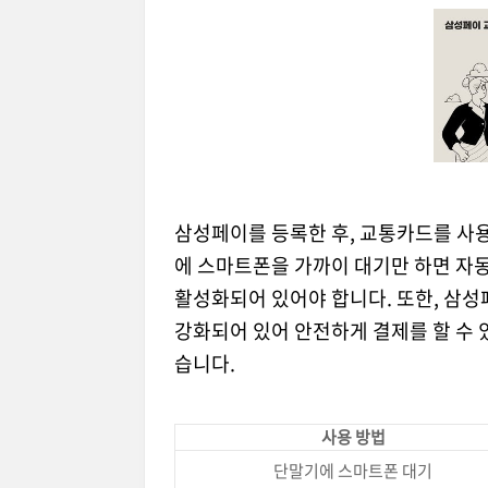
삼성페이를 등록한 후, 교통카드를 사용
에 스마트폰을 가까이 대기만 하면 자
활성화되어 있어야 합니다. 또한, 삼
강화되어 있어 안전하게 결제를 할 수 
습니다.
사용 방법
단말기에 스마트폰 대기