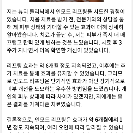
저는 뷰티 클리닉에서 인모드 리프팅을 시도한 경험이
있습니다. 처음 치료를 받기 전, 전문가와의 상담을 통
해 제 피부 상태와 기대할 수 있는 효과에 대해 상세히
알아봤습니다. 치료가 끝난 후, 저는 피부가 즉시 더 매
끄럽고 탄력 있게 변하는 것을 느꼈습니다. 치료 후
3
주
가 지나면서 더욱 확연한 개선이 있었습니다.
리프팅 효과는 약 6개월 정도 지속되었고, 이후에는 추
가 치료를 통해 효과를 유지할 수 있었습니다. 그러므
로 인모드 리프팅은 단기적인 효과가 아닌 장기적으로
피부 개선을 도모하는 우수한 방법임을 느꼈습니다. 개
인의 피부 상태에 따라 차이가 있겠지만, 저에게는 좋
은 결과를 가져다준 치료였습니다.
결론적으로, 인모드 리프팅은 효과가 약
6개월에서 1
년
정도 지속되며, 여러 요인에 따라 달라질 수 있습니