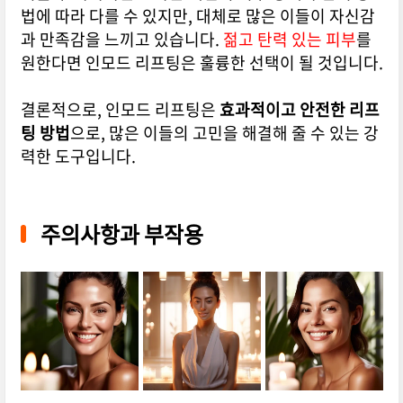
법에 따라 다를 수 있지만, 대체로 많은 이들이 자신감
과 만족감을 느끼고 있습니다.
젊고 탄력 있는 피부
를
원한다면 인모드 리프팅은 훌륭한 선택이 될 것입니다.
결론적으로, 인모드 리프팅은
효과적이고 안전한 리프
팅 방법
으로, 많은 이들의 고민을 해결해 줄 수 있는 강
력한 도구입니다.
주의사항과 부작용