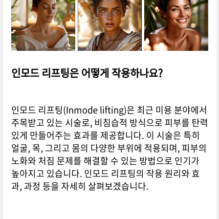
인모드 리프팅은 어떻게 작용하나요?
인모드 리프팅(Inmode lifting)은 최근 미용 분야에서
주목받고 있는 시술로, 비침습적 방식으로 피부를 탄력
있게 만들어주는 효과를 제공합니다. 이 시술은 특히
얼굴, 목, 그리고 몸의 다양한 부위에 적용되며, 피부의
노화와 처짐 문제를 해결할 수 있는 방법으로 인기가
높아지고 있습니다. 인모드 리프팅의 작용 원리와 효
과, 과정 등을 자세히 살펴보겠습니다.