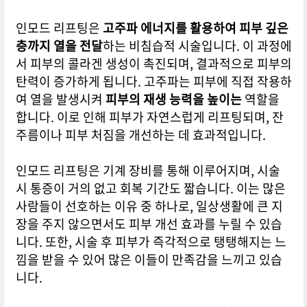
인모드 리프팅은
고주파 에너지를 활용하여 피부 깊은
층까지 열을 전달
하는 비침습적 시술입니다. 이 과정에
서 피부의 콜라겐 생성이 촉진되며, 결과적으로 피부의
탄력이 증가하게 됩니다. 고주파는 피부에 직접 작용하
여 열을 발생시켜
피부의 재생 능력을 높이는
역할을
합니다. 이로 인해 피부가 자연스럽게 리프팅되며, 잔
주름이나 피부 처짐을 개선하는 데 효과적입니다.
인모드 리프팅은 기계 장비를 통해 이루어지며, 시술
시 통증이 거의 없고 회복 기간도 짧습니다. 이는 많은
사람들이 선호하는 이유 중 하나로, 일상생활에 큰 지
장을 주지 않으면서도 피부 개선 효과를 누릴 수 있습
니다. 또한, 시술 후 피부가 즉각적으로 탱탱해지는 느
낌을 받을 수 있어 많은 이들이 만족감을 느끼고 있습
니다.