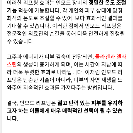
이러한 리프팅 효과는 인모드 장비의
정밀한 온도 조절
기능
덕분에 가능합니다. 각 개인의 피부 상태에 맞춰
최적의 온도로 조절할 수 있어, 보다 효과적인 결과를
기대할 수 있습니다. 이러한 점에서 인모드 리프팅은
전문적인 의료진의 손길을 통해
더욱 안전하게 진행될
수 있습니다.
고주파 에너지가 피부 깊숙이 전달되면,
콜라겐과 엘라
스틴
의 생성이 증가하게 되며, 이는 시간이 지남에 따
라 더욱 뚜렷한 효과로 나타납니다. 이처럼 인모드 리
프팅은 단순한 시술이 아니라, 피부의 자연 재생을 도
와주어 지속적인 효과를 가져다주는 방법입니다.
결국, 인모드 리프팅은
젊고 탄력 있는 피부를 유지하
고자 하는 이들에게 매우 매력적인 선택이 될 수 있습
니다
.