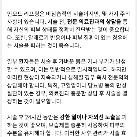
인모드 리프팅은 비침습적인 시술이지만, 몇 가지 주의
사항이 있습니다. 시술 전,
전문 의료진과의 상담
을 통
해 자신의 피부 상태를 정확히 진단받는 것이 중요합니
다. 또한, 알레르기 반응이나 피부 질환이 있는 경우에
는 시술을 피하는 것이 좋습니다.
일부 환자들은 시술 후
가벼운 붉은 기나 부기
가 발생
할 수 있으며, 이는 일반적으로 일시적입니다. 하지만
이러한 현상이 지속되거나 심해질 경우 즉시 전문의와
상담해야 합니다. 특히, 고혈압이나 당뇨병 등의 만성
질환이 있는 경우, 의료진과 충분한 상담 후 시술을 결
정하는 것이 필요합니다.
시술 후 24시간 동안은
강한 열이나 자외선 노출
을 피
하는 것이 좋으며, 보습제를 충분히 사용하여 피부의
수분을 유지해야 합니다. 이러한 사후 관리가 시술 효