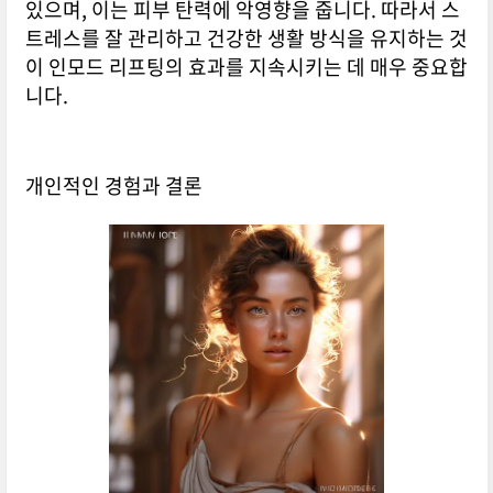
있으며, 이는 피부 탄력에 악영향을 줍니다. 따라서 스
트레스를 잘 관리하고 건강한 생활 방식을 유지하는 것
이 인모드 리프팅의 효과를 지속시키는 데 매우 중요합
니다.
개인적인 경험과 결론