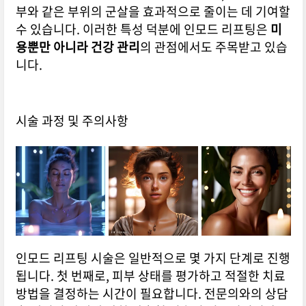
부와 같은 부위의 군살을 효과적으로 줄이는 데 기여할
수 있습니다. 이러한 특성 덕분에 인모드 리프팅은
미
용뿐만 아니라 건강 관리
의 관점에서도 주목받고 있습
니다.
시술 과정 및 주의사항
인모드 리프팅 시술은 일반적으로 몇 가지 단계로 진행
됩니다. 첫 번째로, 피부 상태를 평가하고 적절한 치료
방법을 결정하는 시간이 필요합니다. 전문의와의 상담