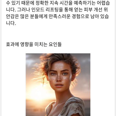
수 있기 때문에 정확한 지속 시간을 예측하기는 어렵습
니다. 그러나 인모드 리프팅을 통해 얻는 피부 개선 위
안감은 많은 분들에게 만족스러운 경험으로 남아 있습
니다.
효과에 영향을 미치는 요인들