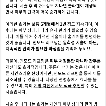
집니다. 시술 후 약 2주 정도 지나면 콜라겐이 재생되
면서 피부의 탄력이 더욱 증가하게 됩니다.
이러한 효과는 보통
6개월에서 1년
정도 지속되며, 이
후에는 피부 상태에 따라 유지 관리가 필요할 수 있습
니다. 이를 위해 추가적인 시술이나 홈케어를 병행하는
것이 좋습니다. 인모드 리프팅은
일회성 시술이 아닌,
지속적인 관리가 필요한 과정
임을 기억해 두세요.
더불어, 인모드 리프팅은
피부 처짐뿐만 아니라 잔주름
개선
에도 효과적입니다. 주름이 생기는 것은 나이에 따
른 자연스러운 현상이지만, 인모드 리프팅을 통해 이를
최소화할 수 있습니다. 다양한 연령층에서 효과를 볼
수 있으며, 특히
예방 차원에서도 적극 추천
할 수 있는
시술입니다.
시술 후 나타나는 효과는 개인의 피부 상태와 관리 방