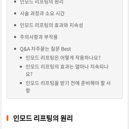
인모드 리프팅의 원리
시술 과정과 소요 시간
인모드 리프팅의 효과와 지속성
주의사항과 부작용
Q&A 자주묻는 질문 Best
인모드 리프팅은 어떻게 작용하나요?
인모드 리프팅의 효과는 얼마나 지속되나
요?
인모드 리프팅을 받기 전에 준비해야 할 사
항
인모드 리프팅의 원리