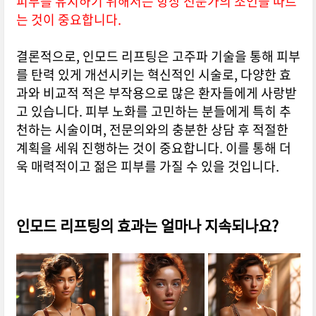
피부를 유지하기 위해서는 항상 전문가의 조언을 따르
는 것이 중요합니다.
결론적으로, 인모드 리프팅은 고주파 기술을 통해 피부
를 탄력 있게 개선시키는 혁신적인 시술로, 다양한 효
과와 비교적 적은 부작용으로 많은 환자들에게 사랑받
고 있습니다. 피부 노화를 고민하는 분들에게 특히 추
천하는 시술이며, 전문의와의 충분한 상담 후 적절한
계획을 세워 진행하는 것이 중요합니다. 이를 통해 더
욱 매력적이고 젊은 피부를 가질 수 있을 것입니다.
인모드 리프팅의 효과는 얼마나 지속되나요?