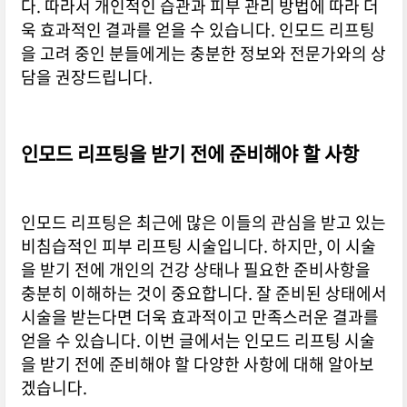
다. 따라서 개인적인 습관과 피부 관리 방법에 따라 더
욱 효과적인 결과를 얻을 수 있습니다. 인모드 리프팅
을 고려 중인 분들에게는 충분한 정보와 전문가와의 상
담을 권장드립니다.
인모드 리프팅을 받기 전에 준비해야 할 사항
인모드 리프팅은 최근에 많은 이들의 관심을 받고 있는
비침습적인 피부 리프팅 시술입니다. 하지만, 이 시술
을 받기 전에 개인의 건강 상태나 필요한 준비사항을
충분히 이해하는 것이 중요합니다. 잘 준비된 상태에서
시술을 받는다면 더욱 효과적이고 만족스러운 결과를
얻을 수 있습니다. 이번 글에서는 인모드 리프팅 시술
을 받기 전에 준비해야 할 다양한 사항에 대해 알아보
겠습니다.