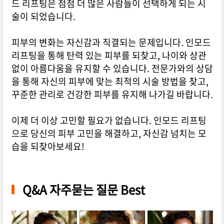
드 리프팅은 점점 더 많은 사람들이 선택하게 되는 시
술이 되었습니다.
피부의 변화는 자신감과 직결되는 문제입니다. 인모드
리프팅을 통해 탄력 있는 피부를 되찾고, 나이와 상관
없이 아름다움을 유지할 수 있습니다. 전문가와의 상담
을 통해 자신의 피부에 맞는 최적의 시술 방법을 찾고,
꾸준한 관리로 건강한 피부를 유지해 나가길 바랍니다.
이제 더 이상 고민할 필요가 없습니다. 인모드 리프팅
으로 당신의 피부 고민을 해결하고, 자신감 넘치는 모
습을 되찾아보세요!
Q&A 자주묻는 질문 Best