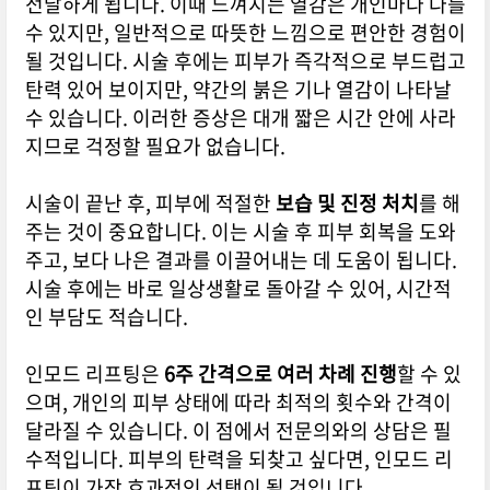
전달하게 됩니다. 이때 느껴지는 열감은 개인마다 다를
수 있지만, 일반적으로 따뜻한 느낌으로 편안한 경험이
될 것입니다. 시술 후에는 피부가 즉각적으로 부드럽고
탄력 있어 보이지만, 약간의 붉은 기나 열감이 나타날
수 있습니다. 이러한 증상은 대개 짧은 시간 안에 사라
지므로 걱정할 필요가 없습니다.
시술이 끝난 후, 피부에 적절한
보습 및 진정 처치
를 해
주는 것이 중요합니다. 이는 시술 후 피부 회복을 도와
주고, 보다 나은 결과를 이끌어내는 데 도움이 됩니다.
시술 후에는 바로 일상생활로 돌아갈 수 있어, 시간적
인 부담도 적습니다.
인모드 리프팅은
6주 간격으로 여러 차례 진행
할 수 있
으며, 개인의 피부 상태에 따라 최적의 횟수와 간격이
달라질 수 있습니다. 이 점에서 전문의와의 상담은 필
수적입니다. 피부의 탄력을 되찾고 싶다면, 인모드 리
프팅이 가장 효과적인 선택이 될 것입니다.