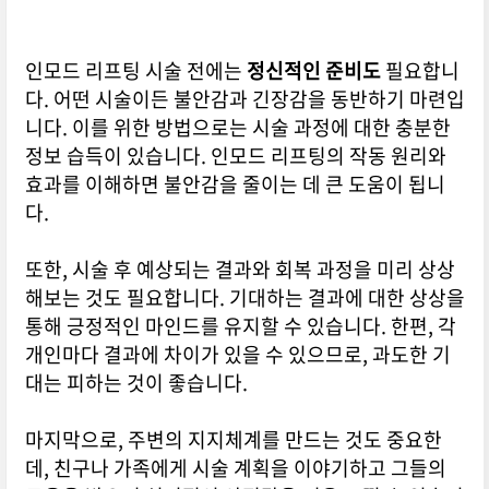
인모드 리프팅 시술 전에는
정신적인 준비도
필요합니
다. 어떤 시술이든 불안감과 긴장감을 동반하기 마련입
니다. 이를 위한 방법으로는 시술 과정에 대한 충분한
정보 습득이 있습니다. 인모드 리프팅의 작동 원리와
효과를 이해하면 불안감을 줄이는 데 큰 도움이 됩니
다.
또한, 시술 후 예상되는 결과와 회복 과정을 미리 상상
해보는 것도 필요합니다. 기대하는 결과에 대한 상상을
통해 긍정적인 마인드를 유지할 수 있습니다. 한편, 각
개인마다 결과에 차이가 있을 수 있으므로, 과도한 기
대는 피하는 것이 좋습니다.
마지막으로, 주변의 지지체계를 만드는 것도 중요한
데, 친구나 가족에게 시술 계획을 이야기하고 그들의