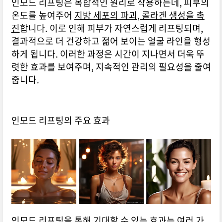
인모드 리프팅은 복합적인 원리로 작용하는데, 피부의
온도를 높여주어
지방 세포의 파괴, 콜라겐 생성을 촉
진
합니다. 이로 인해 피부가 자연스럽게 리프팅되며,
결과적으로 더 건강하고 젊어 보이는 얼굴 라인을 형성
하게 됩니다. 이러한 과정은 시간이 지나면서 더욱 뚜
렷한 효과를 보여주며, 지속적인 관리의 필요성을 줄여
줍니다.
인모드 리프팅의 주요 효과
인모드 리프팅을 통해 기대할 수 있는 효과는 여러 가