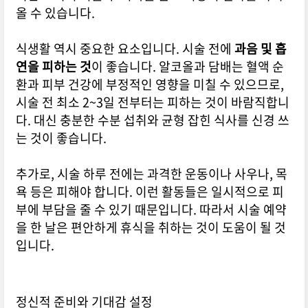
올 수 있습니다.
식생활 역시 중요한 요소입니다. 시술 전에
과음 및 흡
연을 피하는 것
이 좋습니다. 알코올과 담배는 혈액 순
환과 피부 건강에 부정적인 영향을 미칠 수 있으므로,
시술 전 최소 2~3일 전부터는 피하는 것이 바람직합니
다. 대신 충분한 수분 섭취와 균형 잡힌 식사를 신경 쓰
는 것이 좋습니다.
추가로, 시술 하루 전에는 과격한 운동이나 사우나, 목
욕 등은 피해야 합니다. 이런 활동들은 일시적으로 피
부에 부담을 줄 수 있기 때문입니다. 따라서 시술 예약
을 한 날은 편안하게 휴식을 취하는 것이 도움이 될 것
입니다.
정신적 준비와 기대감 설정