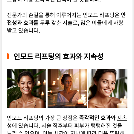
전문가의 손길을 통해 이루어지는 인모드 리프팅은
안
전성과 효과
를 두루 갖춘 시술로, 많은 이들에게 사랑
받고 있습니다.
인모드 리프팅의 효과와 지속성
인모드 리프팅의 가장 큰 장점은
즉각적인 효과
와
지속
성
에 있습니다. 시술 직후부터 피부가 탱탱해진 것을
느낄 수 있으며, 이는 시간이 지남에 따라 더욱 뚜렷해