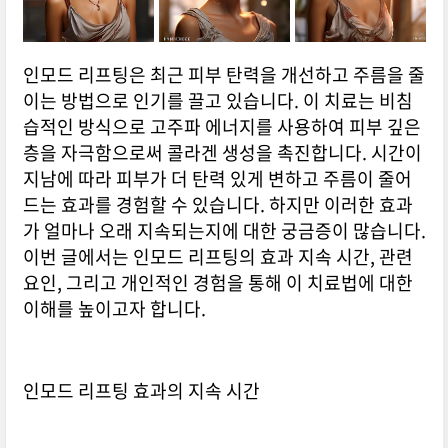
인모드 리프팅은 최근 피부 탄력을 개선하고 주름을 줄
이는 방법으로 인기를 끌고 있습니다. 이 치료는 비침
습적인 방식으로 고주파 에너지를 사용하여 피부 깊은
층을 자극함으로써 콜라겐 생성을 촉진합니다. 시간이
지남에 따라 피부가 더 탄력 있게 변하고 주름이 줄어
드는 효과를 경험할 수 있습니다. 하지만 이러한 효과
가 얼마나 오래 지속되는지에 대한 궁금증이 많습니다.
이번 글에서는 인모드 리프팅의 효과 지속 시간, 관련
요인, 그리고 개인적인 경험을 통해 이 치료법에 대한
이해를 높이고자 합니다.
인모드 리프팅 효과의 지속 시간