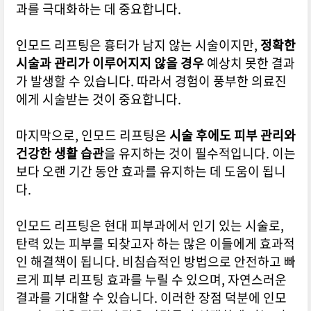
과를 극대화하는 데 중요합니다.
인모드 리프팅은 흉터가 남지 않는 시술이지만,
정확한
시술과 관리가 이루어지지 않을 경우
예상치 못한 결과
가 발생할 수 있습니다. 따라서 경험이 풍부한 의료진
에게 시술받는 것이 중요합니다.
마지막으로, 인모드 리프팅은
시술 후에도 피부 관리와
건강한 생활 습관
을 유지하는 것이 필수적입니다. 이는
보다 오랜 기간 동안 효과를 유지하는 데 도움이 됩니
다.
인모드 리프팅은 현대 피부과에서 인기 있는 시술로,
탄력 있는 피부를 되찾고자 하는 많은 이들에게 효과적
인 해결책이 됩니다. 비침습적인 방법으로 안전하고 빠
르게 피부 리프팅 효과를 누릴 수 있으며, 자연스러운
결과를 기대할 수 있습니다. 이러한 장점 덕분에 인모