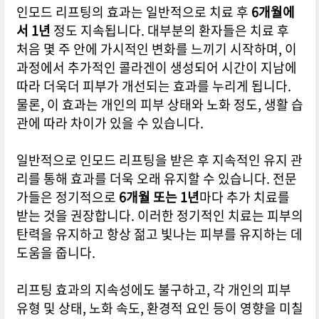
인모드 리프팅의 효과는 일반적으로 치료 후
6개월에
서 1년
정도 지속됩니다. 대부분의 환자들은 치료 후
처음 몇 주 안에 가시적인 변화를 느끼기 시작하며, 이
과정에서 추가적인 콜라겐이 생성되어 시간이 지남에
따라 더욱더 피부가 개선되는 효과를 누리게 됩니다.
물론, 이 효과는 개인의 피부 상태와 노화 정도, 생활 습
관에 따라 차이가 있을 수 있습니다.
일반적으로 인모드 리프팅을 받은 후 지속적인 유지 관
리를 통해 효과를 더욱 오래 유지할 수 있습니다. 전문
가들은 정기적으로
6개월 또는 1년
마다 추가 치료를
받는 것을 권장합니다. 이러한 정기적인 치료는 피부의
탄력을 유지하고 항상 젊고 빛나는 피부를 유지하는 데
도움을 줍니다.
리프팅 효과의 지속성에도 불구하고, 각 개인의 피부
유형 및 상태, 노화 속도, 환경적 요인 등이 영향을 미칠