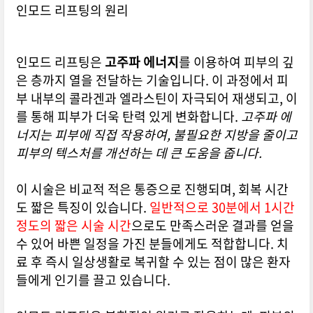
인모드 리프팅의 원리
인모드 리프팅은
고주파 에너지
를 이용하여 피부의 깊
은 층까지 열을 전달하는 기술입니다. 이 과정에서 피
부 내부의 콜라겐과 엘라스틴이 자극되어 재생되고, 이
를 통해 피부가 더욱 탄력 있게 변화합니다.
고주파 에
너지는 피부에 직접 작용하여, 불필요한 지방을 줄이고
피부의 텍스처를 개선하는 데 큰 도움을 줍니다.
이 시술은 비교적 적은 통증으로 진행되며, 회복 시간
도 짧은 특징이 있습니다.
일반적으로 30분에서 1시간
정도의 짧은 시술 시간
으로도 만족스러운 결과를 얻을
수 있어 바쁜 일정을 가진 분들에게도 적합합니다. 치
료 후 즉시 일상생활로 복귀할 수 있는 점이 많은 환자
들에게 인기를 끌고 있습니다.