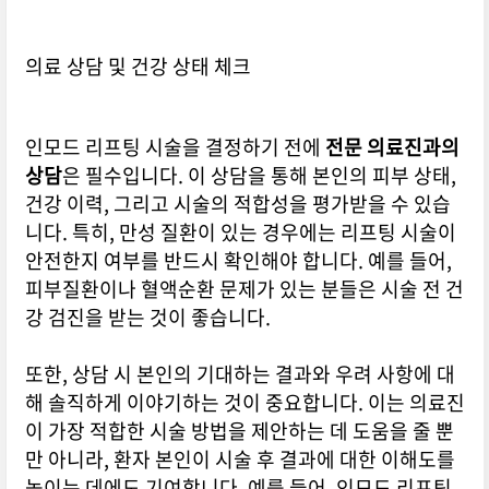
의료 상담 및 건강 상태 체크
인모드 리프팅 시술을 결정하기 전에
전문 의료진과의
상담
은 필수입니다. 이 상담을 통해 본인의 피부 상태,
건강 이력, 그리고 시술의 적합성을 평가받을 수 있습
니다. 특히, 만성 질환이 있는 경우에는 리프팅 시술이
안전한지 여부를 반드시 확인해야 합니다. 예를 들어,
피부질환이나 혈액순환 문제가 있는 분들은 시술 전 건
강 검진을 받는 것이 좋습니다.
또한, 상담 시 본인의 기대하는 결과와 우려 사항에 대
해 솔직하게 이야기하는 것이 중요합니다. 이는 의료진
이 가장 적합한 시술 방법을 제안하는 데 도움을 줄 뿐
만 아니라, 환자 본인이 시술 후 결과에 대한 이해도를
높이는 데에도 기여합니다. 예를 들어, 인모드 리프팅