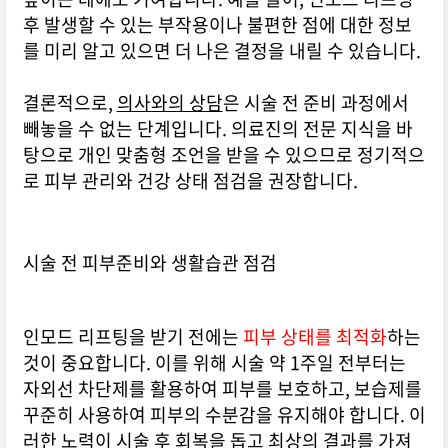
후 발생할 수 있는 부작용이나 불편한 점에 대한 정보
를 미리 알고 있으면 더 나은 결정을 내릴 수 있습니다.
결론적으로,
의사와의 상담
은 시술 전 준비 과정에서
빼놓을 수 없는 단계입니다. 의료진의 전문 지식을 바
탕으로 개인 맞춤형 조언을 받을 수 있으므로 정기적으
로 피부 관리와 건강 상태 점검을 권장합니다.
시술 전 피부준비와 생활습관 점검
인모드 리프팅을 받기 전에는
피부 상태를 최적화
하는
것이 중요합니다. 이를 위해 시술 약 1주일 전부터는
자외선 차단제를 활용하여 피부를 보호하고, 보습제를
꾸준히 사용하여 피부의 수분감을 유지해야 합니다. 이
러한 노력이 시술 후 회복을 돕고 최상의 결과를 가져