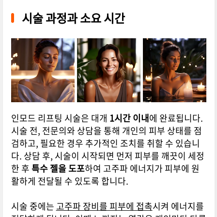
시술 과정과 소요 시간
인모드 리프팅 시술은 대개
1시간 이내
에 완료됩니다.
시술 전, 전문의와 상담을 통해 개인의 피부 상태를 점
검하고, 필요한 경우 추가적인 조치를 취할 수 있습니
다. 상담 후, 시술이 시작되면 먼저 피부를 깨끗이 세정
한 후
특수 젤을 도포
하여 고주파 에너지가 피부에 원
활하게 전달될 수 있도록 합니다.
시술 중에는
고주파 장비를 피부에 접촉
시켜 에너지를