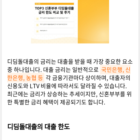
디딤돌대출의 금리는 대출을 받을 때 가장 중요한 요소
중 하나입니다. 대출 금리는 일반적으로
국민은행, 신
한은행, 농협 등
각 금융기관마다 상이하며, 대출자의
신용도와 LTV 비율에 따라서도 달라질 수 있습니다.
최근에는 금리가 상승하는 추세이지만, 신혼부부를 위
한 특별한 금리 혜택이 제공되기도 합니다.
디딤돌대출의 대출 한도