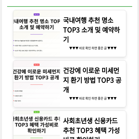
국내여행 추천 명소
TOP3 소개 및 예약하
기
▼▼▼ 바로 확인 하면 좋은 글 ▼▼▼
건강에 이로운 미세먼
지 환기 방법 TOP3 공
개
▼▼▼ 바로 확인 하면 좋은 글 ▼▼▼
사회초년생 신용카드
추천 TOP3 혜택 가성