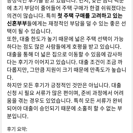
긍정적인 후기를 받고 있습니다. 먼저, 낮은 금리 덕분
에 초기 부담이 줄어들어 주택 구매가 한결 쉬워졌다는
의견이 많습니다. 특히
첫 주택 구매를 고려하고 있는
신혼부부
들에게는 재정적인 부담을 덜 수 있는 좋은 선
택이 될 수 있습니다.
또한, 대출 한도가 높기 때문에 넓은 주택 선택이 가능
하다는 점도 많은 사람들에게 호평을 받고 있습니다.
대출을 통해 더 넓은 집으로 이동할 수 있음에 감사하
다는 후기가 이어지고 있습니다. 대출 조건이 조금 까
다롭지만, 그만큼 지원이 크기 때문에 만족도가 높습니
다.
하지만 모든 후기가 긍정적인 것만은 아닙니다. 대출
신청 시 필요 서류가 많은 편이며, 준비 과정에서 어려
움을 겪는 경우도 있었습니다. 특히 모든 서류가 완비
되어야 대출이 승인되기 때문에 소홀히 할 수 없는 부
분입니다.
후기 요약: