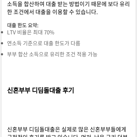
소득을 합산하여 대출 받는 방법이기 때문에 보다 유리
한 조건에서 대출을 이용할 수 있습니다.
대출 한도 요약:
LTV 비율은 최대 70%
연소득 기준으로 대출 한도가 다름
부부 합산 소득으로 유리한 조건 적용 가능
신혼부부 디딤돌대출 후기
신혼부부 디딤돌대출은 실제로 많은 신혼부부들에게