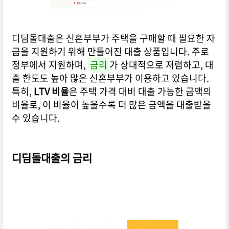
디딤돌대출은 신혼부부가 주택을 구매할 때 필요한 자
금을 지원하기 위해 만들어진 대출 상품입니다. 주로
정부에서 지원하며,
금리
가 상대적으로 저렴하고, 대
출 한도도 높아 많은 신혼부부가 이용하고 있습니다.
특히,
LTV 비율
은 주택 가격 대비 대출 가능한 금액의
비율로, 이 비율이 높을수록 더 많은 금액을 대출받을
수 있습니다.
디딤돌대출의 금리