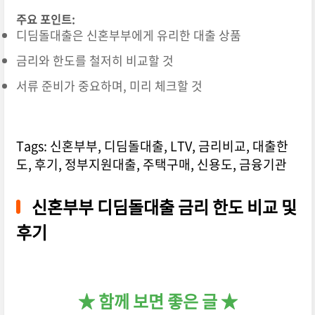
주요 포인트:
디딤돌대출은 신혼부부에게 유리한 대출 상품
금리와 한도를 철저히 비교할 것
서류 준비가 중요하며, 미리 체크할 것
Tags: 신혼부부, 디딤돌대출, LTV, 금리비교, 대출한
도, 후기, 정부지원대출, 주택구매, 신용도, 금융기관
신혼부부 디딤돌대출 금리 한도 비교 및
후기
★ 함께 보면 좋은 글 ★