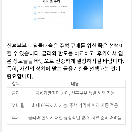
신혼부부 디딤돌대출은 주택 구매를 위한 좋은 선택이
될 수 있습니다. 금리와 한도를 비교하고, 후기에서 얻
은 정보들을 바탕으로 신중하게 결정하시길 바랍니다.
특히, 자신의 상황에 맞는 금융기관을 선택하는 것이
중요합니다.
항목
내용
금리
금융기관마다 상이, 신혼부부 특별 혜택 가능
LTV 비율
최대 60%까지 가능, 주택 가격에 따라 차등 적용
후기
금리와 한도에 대한 긍정적인 평가, 서류 준비 어려움