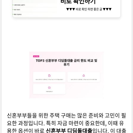
비로 확인하기
▼▼▼ 바로 확인 하면 좋은 글 ▼▼▼
신혼부부들을 위한 주택 구매는 많은 준비와 고민이 필
요한 과정입니다. 특히 자금 마련이 중요한데, 이때 유
용한 옵션이 바로
신혼부부 디딤돌대출
입니다. 이 대출