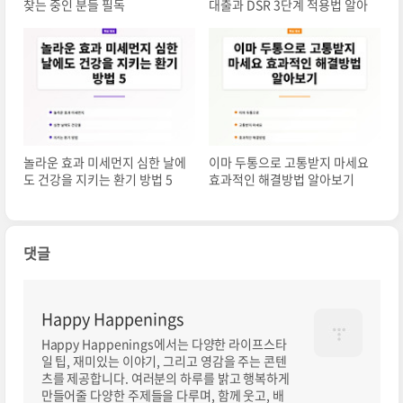
찾는 중인 분들 필독
대출과 DSR 3단계 적용법 알아
놀라운 효과 미세먼지 심한 날에
이마 두통으로 고통받지 마세요
도 건강을 지키는 환기 방법 5
효과적인 해결방법 알아보기
댓글
Happy Happenings
Happy Happenings에서는 다양한 라이프스타
일 팁, 재미있는 이야기, 그리고 영감을 주는 콘텐
츠를 제공합니다. 여러분의 하루를 밝고 행복하게
만들어줄 다양한 주제들을 다루며, 함께 웃고, 배