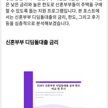
은 낮은 금리와 높은 한도로 신혼부부들이 주택을 구매
할 수 있도록 돕는 지원 프로그램입니다. 본 포스트에
서는 신혼부부 디딤돌대출의 금리, 한도, 그리고 후기
등을 심층적으로 분석해보겠습니다.
신혼부부 디딤돌대출 금리