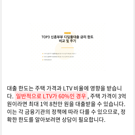
대출 한도는 주택 가격과 LTV 비율에 영향을 받습니
다.
일반적으로 LTV가 60%인 경우
, 주택 가격이 3억
원이라면 최대 1억 8천만 원을 대출받을 수 있습니다.
이는 각 금융기관의 정책에 따라 다를 수 있으므로, 정
확한 한도를 알아보려면 상담이 필요합니다.