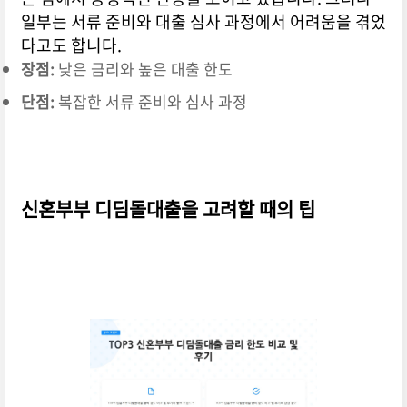
일부는 서류 준비와 대출 심사 과정에서 어려움을 겪었
다고도 합니다.
장점:
낮은 금리와 높은 대출 한도
단점:
복잡한 서류 준비와 심사 과정
신혼부부 디딤돌대출을 고려할 때의 팁