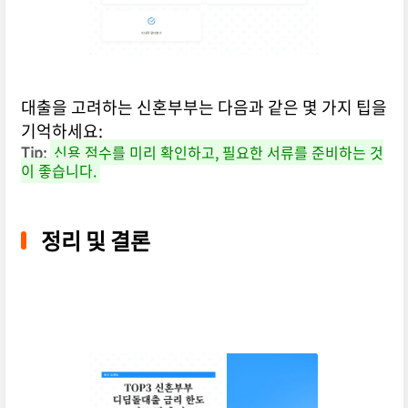
대출을 고려하는 신혼부부는 다음과 같은 몇 가지 팁을
기억하세요:
Tip:
신용 점수를 미리 확인하고, 필요한 서류를 준비하는 것
이 좋습니다.
정리 및 결론