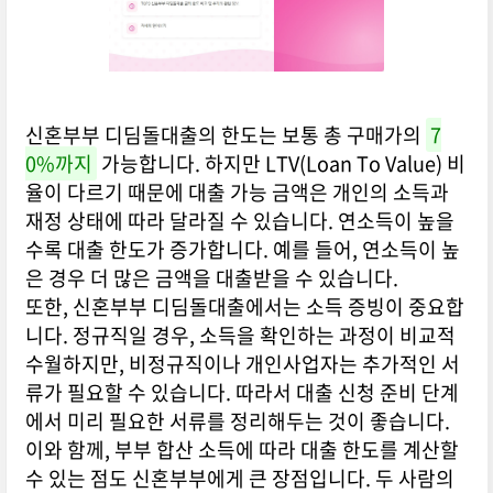
신혼부부 디딤돌대출의 한도는 보통 총 구매가의
7
0%까지
가능합니다. 하지만 LTV(Loan To Value) 비
율이 다르기 때문에 대출 가능 금액은 개인의 소득과
재정 상태에 따라 달라질 수 있습니다. 연소득이 높을
수록 대출 한도가 증가합니다. 예를 들어, 연소득이 높
은 경우 더 많은 금액을 대출받을 수 있습니다.
또한, 신혼부부 디딤돌대출에서는 소득 증빙이 중요합
니다. 정규직일 경우, 소득을 확인하는 과정이 비교적
수월하지만, 비정규직이나 개인사업자는 추가적인 서
류가 필요할 수 있습니다. 따라서 대출 신청 준비 단계
에서 미리 필요한 서류를 정리해두는 것이 좋습니다.
이와 함께, 부부 합산 소득에 따라 대출 한도를 계산할
수 있는 점도 신혼부부에게 큰 장점입니다. 두 사람의