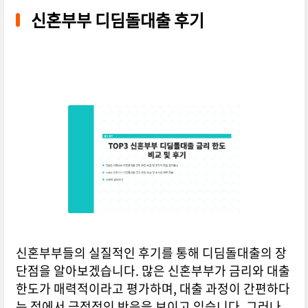
신혼부부 디딤돌대출 후기
신혼부부들의 실질적인 후기를 통해 디딤돌대출의 장
단점을 알아보겠습니다. 많은 신혼부부가 금리와 대출
한도가 매력적이라고 평가하며, 대출 과정이 간편하다
는 점에서 긍정적인 반응을 보이고 있습니다. 그러나