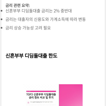
금리 관련 요약:
신혼부부 디딤돌대출 금리는 2% 중반대
금리는 대출자의 신용도와 가계소득에 따라 변동
금리 상승 가능성 고려 필요
신혼부부 디딤돌대출 한도