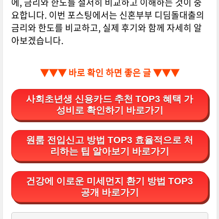
에, 금리와 한도를 철저히 비교하고 이해하는 것이 중
요합니다. 이번 포스팅에서는 신혼부부 디딤돌대출의
금리와 한도를 비교하고, 실제 후기와 함께 자세히 알
아보겠습니다.
▼▼▼ 바로 확인 하면 좋은 글 ▼▼▼
사회초년생 신용카드 추천 TOP3 혜택 가
성비로 확인하기 바로가기
원룸 전입신고 방법 TOP3 효율적으로 처
리하는 팁 알아보기 바로가기
건강에 이로운 미세먼지 환기 방법 TOP3
공개 바로가기