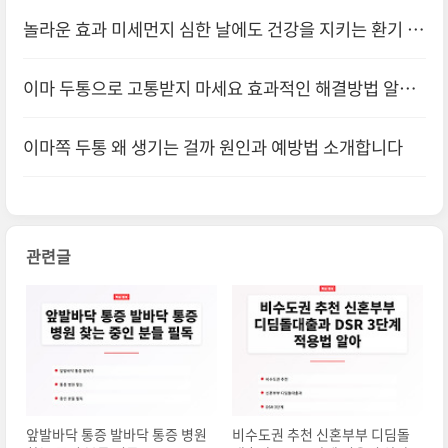
법 알아
놀라운 효과 미세먼지 심한 날에도 건강을 지키는 환기 방
법 5
이마 두통으로 고통받지 마세요 효과적인 해결방법 알아
보기
이마쪽 두통 왜 생기는 걸까 원인과 예방법 소개합니다
관련글
앞발바닥 통증 발바닥 통증 병원
비수도권 추천 신혼부부 디딤돌