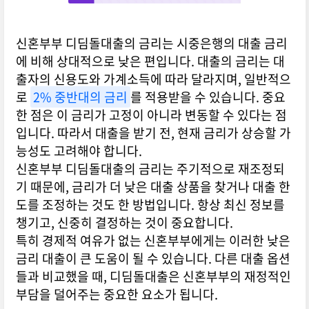
신혼부부 디딤돌대출의 금리는 시중은행의 대출 금리
에 비해 상대적으로 낮은 편입니다. 대출의 금리는 대
출자의 신용도와 가계소득에 따라 달라지며, 일반적으
로
2% 중반대의 금리
를 적용받을 수 있습니다. 중요
한 점은 이 금리가 고정이 아니라 변동할 수 있다는 점
입니다. 따라서 대출을 받기 전, 현재 금리가 상승할 가
능성도 고려해야 합니다.
신혼부부 디딤돌대출의 금리는 주기적으로 재조정되
기 때문에, 금리가 더 낮은 대출 상품을 찾거나 대출 한
도를 조정하는 것도 한 방법입니다. 항상 최신 정보를
챙기고, 신중히 결정하는 것이 중요합니다.
특히 경제적 여유가 없는 신혼부부에게는 이러한 낮은
금리 대출이 큰 도움이 될 수 있습니다. 다른 대출 옵션
들과 비교했을 때, 디딤돌대출은 신혼부부의 재정적인
부담을 덜어주는 중요한 요소가 됩니다.