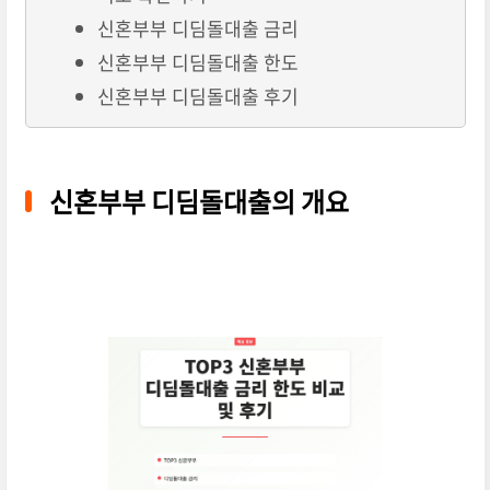
신혼부부 디딤돌대출 금리
신혼부부 디딤돌대출 한도
신혼부부 디딤돌대출 후기
신혼부부 디딤돌대출의 개요