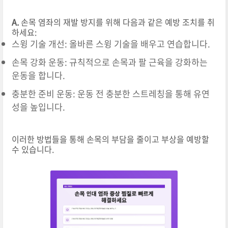
A.
손목 염좌의 재발 방지를 위해 다음과 같은 예방 조치를 취
하세요:
스윙 기술 개선: 올바른 스윙 기술을 배우고 연습합니다.
손목 강화 운동: 규칙적으로 손목과 팔 근육을 강화하는
운동을 합니다.
충분한 준비 운동: 운동 전 충분한 스트레칭을 통해 유연
성을 높입니다.
이러한 방법들을 통해 손목의 부담을 줄이고 부상을 예방할
수 있습니다.