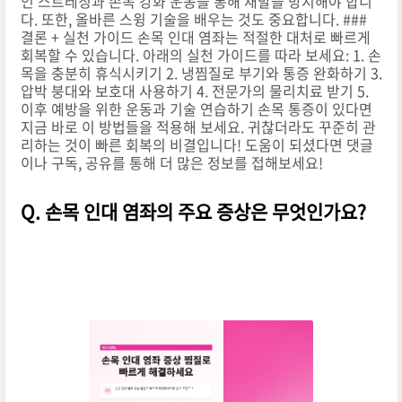
인 스트레칭과 손목 강화 운동을 통해 재발을 방지해야 합니
다. 또한, 올바른 스윙 기술을 배우는 것도 중요합니다. ###
결론 + 실천 가이드 손목 인대 염좌는 적절한 대처로 빠르게
회복할 수 있습니다. 아래의 실천 가이드를 따라 보세요: 1. 손
목을 충분히 휴식시키기 2. 냉찜질로 부기와 통증 완화하기 3.
압박 붕대와 보호대 사용하기 4. 전문가의 물리치료 받기 5.
이후 예방을 위한 운동과 기술 연습하기 손목 통증이 있다면
지금 바로 이 방법들을 적용해 보세요. 귀찮더라도 꾸준히 관
리하는 것이 빠른 회복의 비결입니다! 도움이 되셨다면 댓글
이나 구독, 공유를 통해 더 많은 정보를 접해보세요!
Q. 손목 인대 염좌의 주요 증상은 무엇인가요?