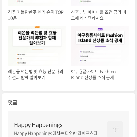
경주 가볼만한곳 인기 순위 TOP
신혼부부 매매대출 조건 금리 비
10은
교해서 선택하세요
레몬물 먹는법 및 효능 전문가의
야구용품사이트 Fashion
추천과 함께 알아보기
Island 신상품 소식 공개
댓글
Happy Happenings
Happy Happenings에서는 다양한 라이프스타