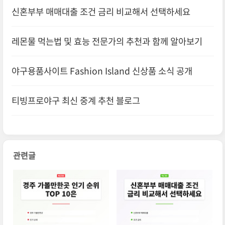
신혼부부 매매대출 조건 금리 비교해서 선택하세요
레몬물 먹는법 및 효능 전문가의 추천과 함께 알아보기
야구용품사이트 Fashion Island 신상품 소식 공개
티빙프로야구 최신 중계 추천 블로그
관련글