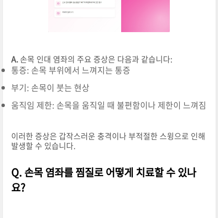
A.
손목 인대 염좌의 주요 증상은 다음과 같습니다:
통증: 손목 부위에서 느껴지는 통증
부기: 손목이 붓는 현상
움직임 제한: 손목을 움직일 때 불편함이나 제한이 느껴짐
이러한 증상은 갑작스러운 충격이나 부적절한 스윙으로 인해
발생할 수 있습니다.
Q. 손목 염좌를 찜질로 어떻게 치료할 수 있나
요?