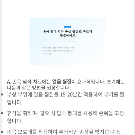
A.
손목 염좌 치료에는
얼음 찜질
이 효과적입니다. 초기에는
다음과 같은 방법을 권장합니다:
부상 부위에 얼음 찜질을 15-20분간 적용하여 부기를 줄
입니다.
휴식을 취하며, 필요 시 압박 붕대를 사용해 손목을 고정
합니다.
손목 보호대를 착용하여 추가적인 손상을 방지합니다.