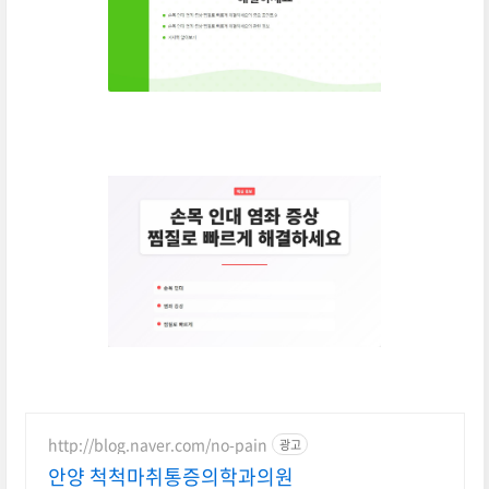
http://blog.naver.com/no-pain
광고
안양 척척마취통증의학과의원