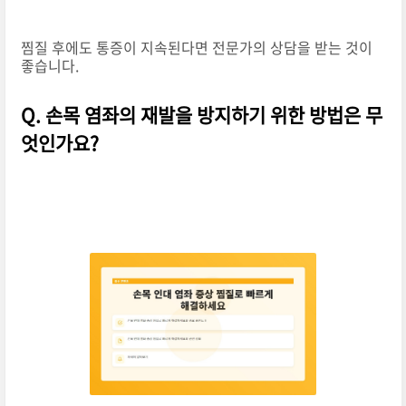
찜질 후에도 통증이 지속된다면 전문가의 상담을 받는 것이
좋습니다.
Q. 손목 염좌의 재발을 방지하기 위한 방법은 무
엇인가요?