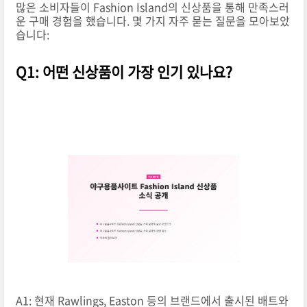
많은 소비자들이 Fashion Island의 신상품을 통해 만족스러
운 구매 경험을 했습니다. 몇 가지 자주 묻는 질문을 모아보았
습니다:
Q1: 어떤 신상품이 가장 인기 있나요?
A1: 현재 Rawlings, Easton 등의 브랜드에서 출시된 배트와