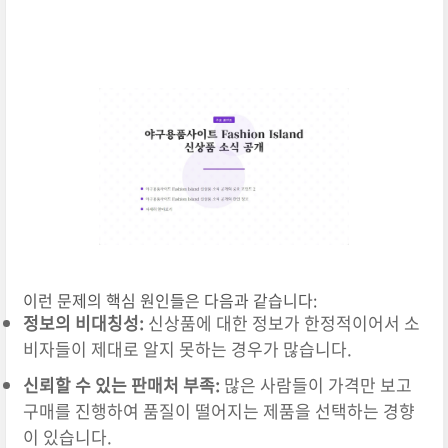
이런 문제의 핵심 원인들은 다음과 같습니다:
정보의 비대칭성:
신상품에 대한 정보가 한정적이어서 소
비자들이 제대로 알지 못하는 경우가 많습니다.
신뢰할 수 있는 판매처 부족:
많은 사람들이 가격만 보고
구매를 진행하여 품질이 떨어지는 제품을 선택하는 경향
이 있습니다.