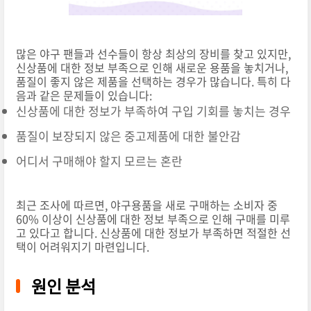
많은 야구 팬들과 선수들이 항상 최상의 장비를 찾고 있지만,
신상품에 대한 정보 부족으로 인해 새로운 용품을 놓치거나,
품질이 좋지 않은 제품을 선택하는 경우가 많습니다. 특히 다
음과 같은 문제들이 있습니다:
신상품에 대한 정보가 부족하여 구입 기회를 놓치는 경우
품질이 보장되지 않은 중고제품에 대한 불안감
어디서 구매해야 할지 모르는 혼란
최근 조사에 따르면, 야구용품을 새로 구매하는 소비자 중
60% 이상이 신상품에 대한 정보 부족으로 인해 구매를 미루
고 있다고 합니다. 신상품에 대한 정보가 부족하면 적절한 선
택이 어려워지기 마련입니다.
원인 분석