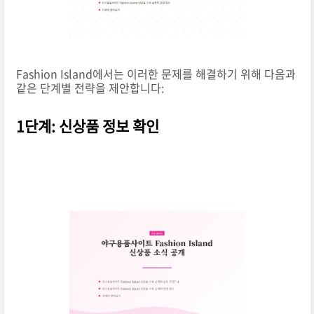
Fashion Island에서는 이러한 문제를 해결하기 위해 다음과
같은 단계별 전략을 제안합니다:
1단계: 신상품 정보 확인