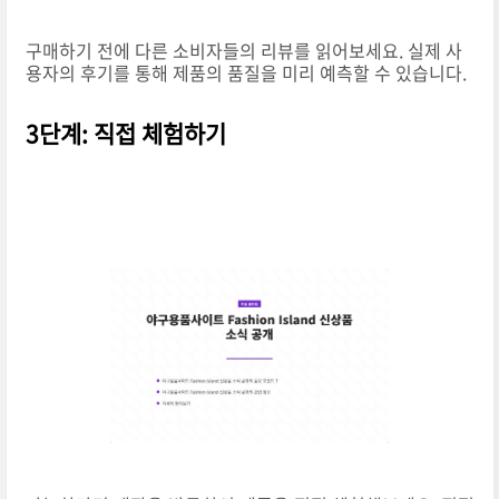
구매하기 전에 다른 소비자들의 리뷰를 읽어보세요. 실제 사
용자의 후기를 통해 제품의 품질을 미리 예측할 수 있습니다.
3단계: 직접 체험하기