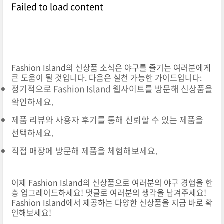
Failed to load content
Fashion Island의 신상품 소식은 야구를 즐기는 여러분에게
큰 도움이 될 것입니다. 다음은 실천 가능한 가이드입니다:
정기적으로 Fashion Island 웹사이트를 방문해 신상품을
확인하세요.
제품 리뷰와 사용자 후기를 통해 신뢰할 수 있는 제품을
선택하세요.
직접 매장에 방문해 제품을 체험해보세요.
이제 Fashion Island의 신상품으로 여러분의 야구 경험을 한
층 업그레이드하세요! 댓글로 여러분의 생각을 남겨주세요!
Fashion Island에서 제공하는 다양한 신상품을 지금 바로 확
인해보세요!