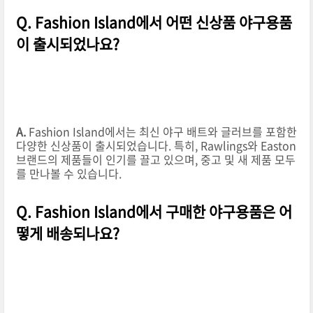
Q. Fashion Island에서 어떤 신상품 야구용품
이 출시되었나요?
A.
Fashion Island에서는 최신 야구 배트와 글러브를 포함한
다양한 신상품이 출시되었습니다. 특히, Rawlings와 Easton
브랜드의 제품들이 인기를 끌고 있으며, 중고 및 새 제품 모두
를 만나볼 수 있습니다.
Q. Fashion Island에서 구매한 야구용품은 어
떻게 배송되나요?