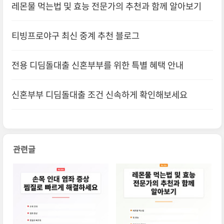
레몬물 먹는법 및 효능 전문가의 추천과 함께 알아보기
티빙프로야구 최신 중계 추천 블로그
전용 디딤돌대출 신혼부부를 위한 특별 혜택 안내
신혼부부 디딤돌대출 조건 신속하게 확인해보세요
관련글