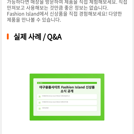
가능하다면 매장을 방문하여 제품을 직접 체험해보세요. 직접
만져보고 사용해보는 것만큼 좋은 정보는 없습니다.
Fashion Island에서 신상품을 직접 경험해보세요! 다양한
제품을 만나볼 수 있습니다.
실제 사례 / Q&A