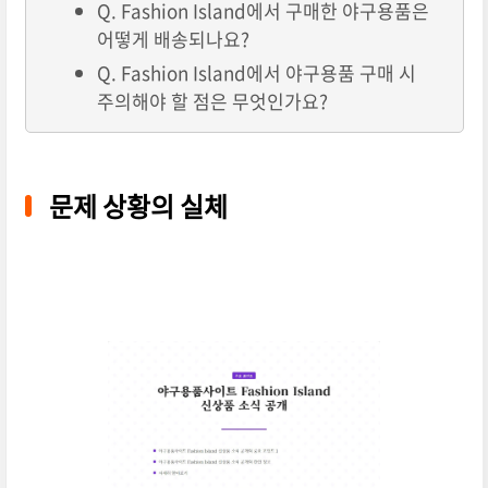
Q. Fashion Island에서 구매한 야구용품은
어떻게 배송되나요?
Q. Fashion Island에서 야구용품 구매 시
주의해야 할 점은 무엇인가요?
문제 상황의 실체