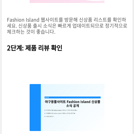
Fashion Island 웹사이트를 방문해 신상품 리스트를 확인하
세요. 신상품 출시 소식은 빠르게 업데이트되므로 정기적으로
체크하는 것이 좋습니다.
2단계: 제품 리뷰 확인