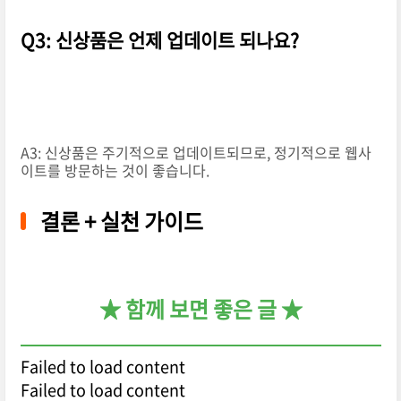
Q3: 신상품은 언제 업데이트 되나요?
A3: 신상품은 주기적으로 업데이트되므로, 정기적으로 웹사
이트를 방문하는 것이 좋습니다.
결론 + 실천 가이드
★ 함께 보면 좋은 글 ★
Failed to load content
Failed to load content