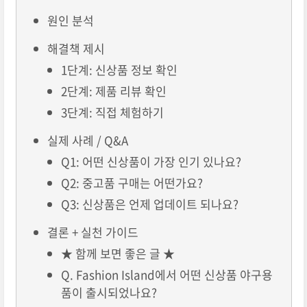
원인 분석
해결책 제시
1단계: 신상품 정보 확인
2단계: 제품 리뷰 확인
3단계: 직접 체험하기
실제 사례 / Q&A
Q1: 어떤 신상품이 가장 인기 있나요?
Q2: 중고품 구매는 어떤가요?
Q3: 신상품은 언제 업데이트 되나요?
결론 + 실천 가이드
★ 함께 보면 좋은 글 ★
Q. Fashion Island에서 어떤 신상품 야구용
품이 출시되었나요?