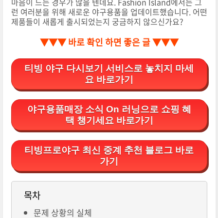
마음이 드는 경우가 많을 텐데요. Fashion Island에서는 그
런 여러분을 위해 새로운 야구용품을 업데이트했습니다. 어떤
제품들이 새롭게 출시되었는지 궁금하지 않으신가요?
▼▼▼ 바로 확인 하면 좋은 글 ▼▼▼
티빙 야구 다시보기 서비스로 놓치지 마세
요 바로가기
야구용품매장 소식 On 러닝으로 쇼핑 혜
택 챙기세요 바로가기
티빙프로야구 최신 중계 추천 블로그 바로
가기
목차
문제 상황의 실체