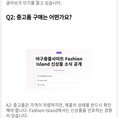
글러브가 인기를 끌고 있습니다.
Q2: 중고품 구매는 어떤가요?
A2: 중고품은 가격이 저렴하지만, 제품의 상태를 반드시 확인
해야 합니다. Fashion Island에서는 신상품을 선호하는 경향
이 있습니다.