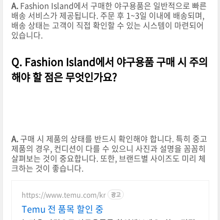
A.
Fashion Island에서 구매한 야구용품은 일반적으로 빠른
배송 서비스가 제공됩니다. 주문 후 1~3일 이내에 배송되며,
배송 상태는 고객이 직접 확인할 수 있는 시스템이 마련되어
있습니다.
Q. Fashion Island에서 야구용품 구매 시 주의
해야 할 점은 무엇인가요?
A.
구매 시 제품의 상태를 반드시 확인해야 합니다. 특히 중고
제품의 경우, 컨디션이 다를 수 있으니 사진과 설명을 꼼꼼히
살펴보는 것이 중요합니다. 또한, 브랜드별 사이즈도 미리 체
크하는 것이 좋습니다.
https://www.temu.com/kr
광고
Temu 전 품목 할인 중