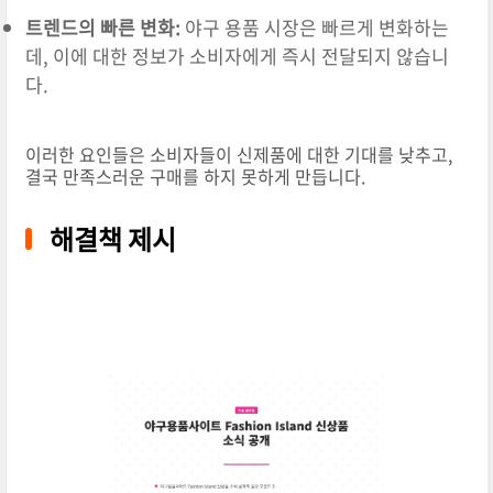
트렌드의 빠른 변화:
야구 용품 시장은 빠르게 변화하는
데, 이에 대한 정보가 소비자에게 즉시 전달되지 않습니
다.
이러한 요인들은 소비자들이 신제품에 대한 기대를 낮추고,
결국 만족스러운 구매를 하지 못하게 만듭니다.
해결책 제시