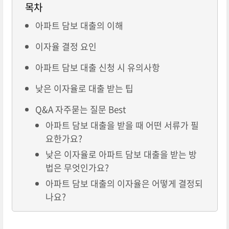
목차
아파트 담보 대출의 이해
이자율 결정 요인
아파트 담보 대출 신청 시 유의사항
낮은 이자율로 대출 받는 팁
Q&A 자주묻는 질문 Best
아파트 담보 대출을 받을 때 어떤 서류가 필
요한가요?
낮은 이자율로 아파트 담보 대출을 받는 방
법은 무엇인가요?
아파트 담보 대출의 이자율은 어떻게 결정되
나요?