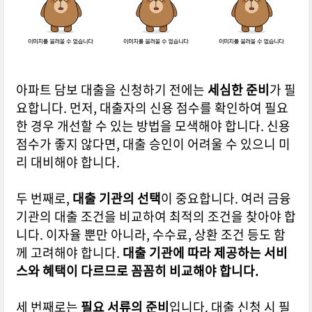
아파트 담보 대출을 신청하기 전에는
세심한 준비
가 필
요합니다. 먼저, 대출자의 신용 점수를 확인하여 필요
한 경우 개선할 수 있는 방법을 모색해야 합니다. 신용
점수가 좋지 않다면, 대출 승인이 어려울 수 있으니 미
리 대비해야 합니다.
두 번째로,
대출 기관의 선택
이 중요합니다. 여러 금융
기관의 대출 조건을 비교하여 최적의 조건을 찾아야 합
니다. 이자율 뿐만 아니라, 수수료, 상환 조건 등도 함
께 고려해야 합니다.
대출 기관에 따라 제공하는 서비
스와 혜택이 다르므로 꼼꼼히 비교해야 합니다.
세 번째로는
필요 서류의 준비
입니다. 대출 신청 시 필