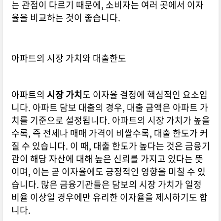
는 관점이 다르기 때문에, 소비자는 여러 곳에서 이자
율을 비교하는 것이 좋습니다.
아파트의 시장 가치와 대출한도
아파트의
시장 가치
도 이자율 결정에 핵심적인 요소입
니다. 아파트 담보 대출의 경우, 대출 금액은 아파트 가
치를 기준으로 설정됩니다. 아파트의 시장 가치가 높을
수록, 즉 전세나 매매 가격이 비쌀수록, 대출 한도가 커
질 수 있습니다. 이 때, 대출 한도가 높다는 것은 금융기
관이 해당 자산에 대해 높은 신뢰를 가지고 있다는 뜻
이며, 이는 곧 이자율에도 긍정적인 영향을 미칠 수 있
습니다. 많은 금융기관들은 담보의 시장 가치가 일정
비율 이상일 경우에만 유리한 이자율을 제시하기도 합
니다.