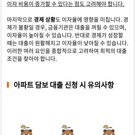
이자 비용이 증가할 수 있다는 점도 고려해야 합니다.
마지막으로
경제 상황
도 이자율에 영향을 미칩니다. 경
제가 불황일 경우, 금융기관은 대출을 꺼릴 수 있으며,
이자율이 높아질 수 있습니다. 반대로 경제가 성장할
때는 대출이 원활해지고 이자율이 낮아질 수 있습니다.
이러한 여러 요인을 종합적으로 고려하여 최적의 대출
조건을 찾아야 합니다.
아파트 담보 대출 신청 시 유의사항