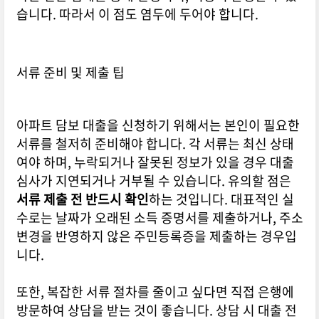
습니다. 따라서 이 점도 염두에 두어야 합니다.
서류 준비 및 제출 팁
아파트 담보 대출을 신청하기 위해서는 본인이 필요한
서류를 철저히 준비해야 합니다. 각 서류는 최신 상태
여야 하며, 누락되거나 잘못된 정보가 있을 경우 대출
심사가 지연되거나 거부될 수 있습니다. 유의할 점은
서류 제출 전 반드시 확인
하는 것입니다. 대표적인 실
수로는 날짜가 오래된 소득 증명서를 제출하거나, 주소
변경을 반영하지 않은 주민등록증을 제출하는 경우입
니다.
또한, 복잡한 서류 절차를 줄이고 싶다면 직접 은행에
방문하여 상담을 받는 것이 좋습니다. 상담 시 대출 전