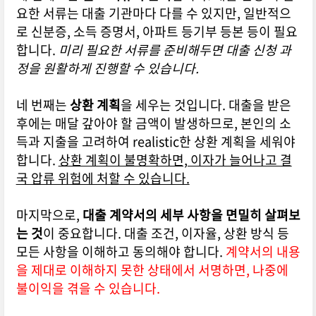
요한 서류는 대출 기관마다 다를 수 있지만, 일반적으
로 신분증, 소득 증명서, 아파트 등기부 등본 등이 필요
합니다.
미리 필요한 서류를 준비해두면 대출 신청 과
정을 원활하게 진행할 수 있습니다.
네 번째는
상환 계획
을 세우는 것입니다. 대출을 받은
후에는 매달 갚아야 할 금액이 발생하므로, 본인의 소
득과 지출을 고려하여 realistic한 상환 계획을 세워야
합니다.
상환 계획이 불명확하면, 이자가 늘어나고 결
국 압류 위험에 처할 수 있습니다.
마지막으로,
대출 계약서의 세부 사항을 면밀히 살펴보
는 것
이 중요합니다. 대출 조건, 이자율, 상환 방식 등
모든 사항을 이해하고 동의해야 합니다.
계약서의 내용
을 제대로 이해하지 못한 상태에서 서명하면, 나중에
불이익을 겪을 수 있습니다.