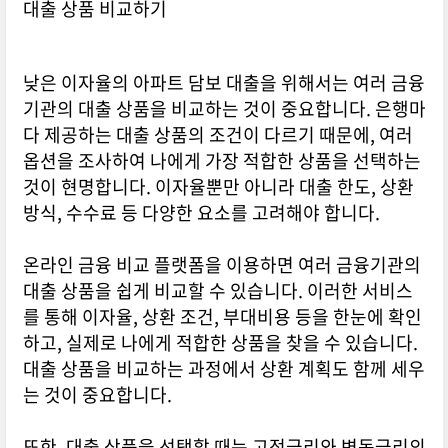
대출 상품 비교하기
낮은 이자율의 아파트 담보 대출을 위해서는 여러 금융
기관의 대출 상품을 비교하는 것이 중요합니다. 은행마
다 제공하는 대출 상품의 조건이 다르기 때문에, 여러
옵션을 조사하여 나에게 가장 적합한 상품을 선택하는
것이 현명합니다. 이자율뿐만 아니라 대출 한도, 상환
방식, 수수료 등 다양한 요소를 고려해야 합니다.
온라인 금융 비교 플랫폼을 이용하면 여러 금융기관의
대출 상품을 쉽게 비교할 수 있습니다. 이러한 서비스
를 통해 이자율, 상환 조건, 부대비용 등을 한눈에 확인
하고, 실제로 나에게 적합한 상품을 찾을 수 있습니다.
대출 상품을 비교하는 과정에서 상환 계획도 함께 세우
는 것이 중요합니다.
또한, 대출 상품을 선택할 때는 고정금리와 변동금리의