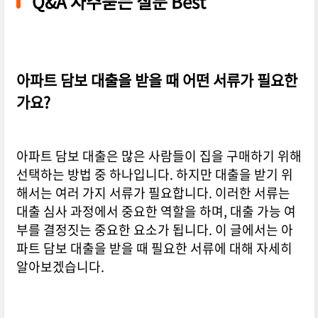
Q&A 자주묻는 질문 Best
아파트 담보 대출을 받을 때 어떤 서류가 필요한
가요?
아파트 담보 대출은 많은 사람들이 집을 구매하기 위해
선택하는 방법 중 하나입니다. 하지만 대출을 받기 위
해서는 여러 가지 서류가 필요합니다. 이러한 서류는
대출 심사 과정에서 중요한 역할을 하며, 대출 가능 여
부를 결정짓는 중요한 요소가 됩니다. 이 글에서는 아
파트 담보 대출을 받을 때 필요한 서류에 대해 자세히
알아보겠습니다.