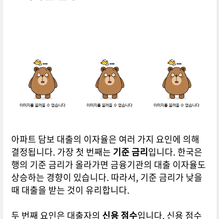
아파트 담보 대출의 이자율은 여러 가지 요인에 의해
결정됩니다. 가장 첫 번째는
기준 금리
입니다. 한국은
행의 기준 금리가 올라가면 금융기관의 대출 이자율도
상승하는 경향이 있습니다. 따라서, 기준 금리가 낮을
때 대출을 받는 것이 유리합니다.
두 번째 요인은 대출자의
신용 점수
입니다. 신용 점수