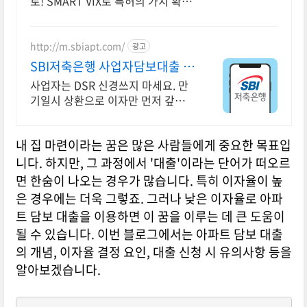
로! SMART VIX로 특허의 가치 확인
하기!
http://m.sbiapt.com/
광고
SBI저축은행 사업자담보대출 스
트레스DSR 고민 그만
사업자는 DSR 신경쓰지 마세요. 만
기일시 상환으로 이자만 먼저 갚으세
요!
내 집 마련이라는 꿈은 많은 사람들에게 중요한 목표입
니다. 하지만, 그 과정에서 '대출'이라는 단어가 떠오르
면 한숨이 나오는 경우가 많습니다. 특히 이자율이 높
은 경우에는 더욱 그렇죠. 그러나 낮은 이자율로 아파
트 담보 대출을 이용하면 이 꿈을 이루는 데 큰 도움이
될 수 있습니다. 이번 블로그에서는 아파트 담보 대출
의 개념, 이자율 결정 요인, 대출 신청 시 유의사항 등을
알아보겠습니다.