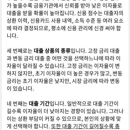
가 높을수록 금융기관에서 신뢰를 받아 낮은 이자율로
대출을 받을 확률이 높아집니다. 신용 점수는 대출자의
상환 이력, 신용카드 사용 내역, 소득 수준 등 여러 요소
에 따라 결정되므로, 평소에 신용 관리에 신경 써야 합
니다.
세 번째로는
대출 상품의 종류
입니다. 고정 금리 대출
과 변동 금리 대출 중 어떤 것을 선택하느냐에 따라 이
자율이 달라질 수 있습니다. 고정 금리는 이자율이 변
하지 않지만, 초기 이자율이 더 높은 경우가 많고, 변동
금리는 초기 이자율은 낮지만, 시장 금리에 따라 변동
이 있습니다.
네 번째는
대출 기간
입니다. 일반적으로 대출 기간이
길수록 이자율이 더 낮아지는 경향이 있습니다. 그러나
이는 상환 부담이 커질 수 있으므로, 본인의 상황에 맞
게 선택해야 합니다.
또한 대출 기간이 길어질수록 총