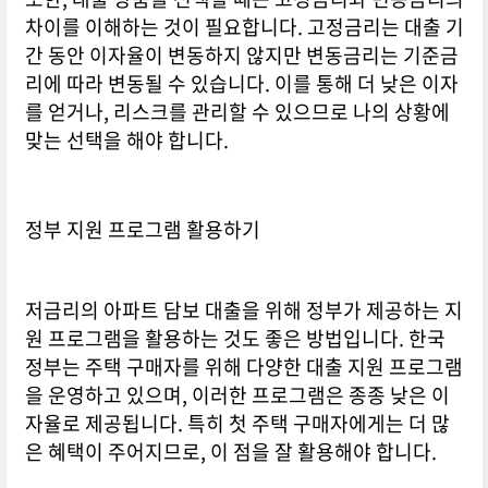
차이를 이해하는 것이 필요합니다. 고정금리는 대출 기
간 동안 이자율이 변동하지 않지만 변동금리는 기준금
리에 따라 변동될 수 있습니다. 이를 통해 더 낮은 이자
를 얻거나, 리스크를 관리할 수 있으므로 나의 상황에
맞는 선택을 해야 합니다.
정부 지원 프로그램 활용하기
저금리의 아파트 담보 대출을 위해 정부가 제공하는 지
원 프로그램을 활용하는 것도 좋은 방법입니다. 한국
정부는 주택 구매자를 위해 다양한 대출 지원 프로그램
을 운영하고 있으며, 이러한 프로그램은 종종 낮은 이
자율로 제공됩니다. 특히 첫 주택 구매자에게는 더 많
은 혜택이 주어지므로, 이 점을 잘 활용해야 합니다.