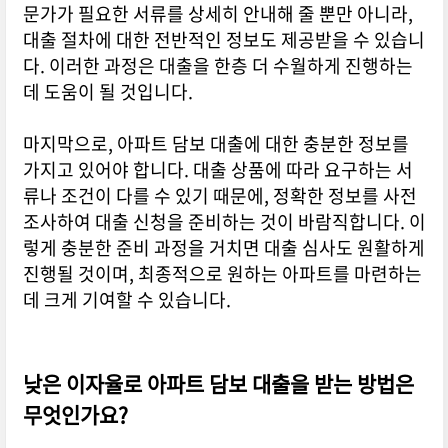
문가가 필요한 서류를 상세히 안내해 줄 뿐만 아니라,
대출 절차에 대한 전반적인 정보도 제공받을 수 있습니
다. 이러한 과정은 대출을 한층 더 수월하게 진행하는
데 도움이 될 것입니다.
마지막으로, 아파트 담보 대출에 대한 충분한 정보를
가지고 있어야 합니다. 대출 상품에 따라 요구하는 서
류나 조건이 다를 수 있기 때문에, 정확한 정보를 사전
조사하여 대출 신청을 준비하는 것이 바람직합니다. 이
렇게 충분한 준비 과정을 거치면 대출 심사도 원활하게
진행될 것이며, 최종적으로 원하는 아파트를 마련하는
데 크게 기여할 수 있습니다.
낮은 이자율로 아파트 담보 대출을 받는 방법은
무엇인가요?