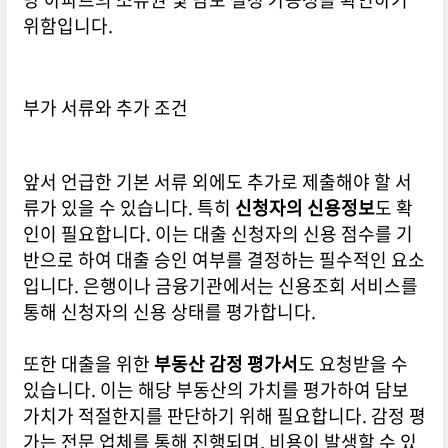
위함입니다.
부가 서류와 추가 조건
앞서 언급한 기본 서류 외에도 추가로 제출해야 할 서
류가 있을 수 있습니다. 특히
신청자의 신용정보
도 확
인이 필요합니다. 이는 대출 신청자의 신용 점수를 기
반으로 하여 대출 승인 여부를 결정하는 필수적인 요소
입니다. 은행이나 금융기관에서는 신용조회 서비스를
통해 신청자의 신용 상태를 평가합니다.
또한 대출을 위한
부동산 감정 평가서
도 요청받을 수
있습니다. 이는 해당 부동산의 가치를 평가하여 담보
가치가 적절한지를 판단하기 위해 필요합니다. 감정 평
가는 전문 업체를 통해 진행되며, 비용이 발생할 수 있