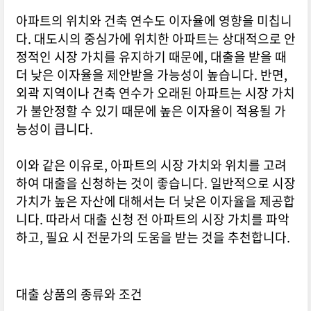
아파트의 위치와 건축 연수도 이자율에 영향을 미칩니
다. 대도시의 중심가에 위치한 아파트는 상대적으로 안
정적인 시장 가치를 유지하기 때문에, 대출을 받을 때
더 낮은 이자율을 제안받을 가능성이 높습니다. 반면,
외곽 지역이나 건축 연수가 오래된 아파트는 시장 가치
가 불안정할 수 있기 때문에 높은 이자율이 적용될 가
능성이 큽니다.
이와 같은 이유로, 아파트의 시장 가치와 위치를 고려
하여 대출을 신청하는 것이 좋습니다. 일반적으로 시장
가치가 높은 자산에 대해서는 더 낮은 이자율을 제공합
니다. 따라서 대출 신청 전 아파트의 시장 가치를 파악
하고, 필요 시 전문가의 도움을 받는 것을 추천합니다.
대출 상품의 종류와 조건