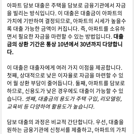
아파트 담보 대출은 주택을 담보로 금융기관에서 자금
을 빌리는 방식입니다. 이 대출은 대출금이 아파트의
가치에 기반하여 결정되므로, 아파트의 시세가 높을수
록 대출 가능한 금액이 커집니다. 즉, 아파트를 소유하
면서 필요한 자금을 마련할 수 있는 방법입니다.
대출
금의 상환 기간은 통상 10년에서 30년까지 다양합니
다.
이 대출은 대출자에게 여러 가지 이점을 제공합니다.
첫째, 상대적으로 낮은 이자율로 자금을 마련할 수 있
어 월 상환 부담이 줄어듭니다. 둘째, 아파트를 담보로
하므로, 신용도가 낮은 경우에도 대출이 가능할 수 있
습니다.
셋째, 대출금의 용도가 주택 구입, 리모델링,
교육비 등 다양하여 활용도가 높습니다.
담보 대출의 과정은 비교적 간단합니다. 우선, 대출을
원하는 금융기관에 신청서를 제출하고, 아파트의 가치