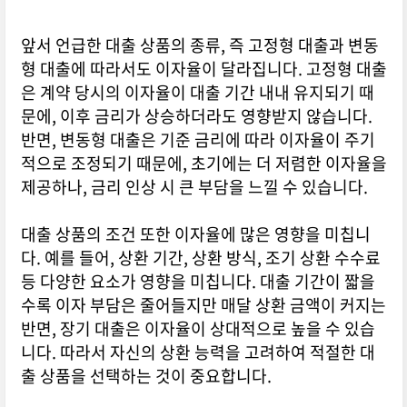
앞서 언급한 대출 상품의 종류, 즉 고정형 대출과 변동
형 대출에 따라서도 이자율이 달라집니다. 고정형 대출
은 계약 당시의 이자율이 대출 기간 내내 유지되기 때
문에, 이후 금리가 상승하더라도 영향받지 않습니다.
반면, 변동형 대출은 기준 금리에 따라 이자율이 주기
적으로 조정되기 때문에, 초기에는 더 저렴한 이자율을
제공하나, 금리 인상 시 큰 부담을 느낄 수 있습니다.
대출 상품의 조건 또한 이자율에 많은 영향을 미칩니
다. 예를 들어, 상환 기간, 상환 방식, 조기 상환 수수료
등 다양한 요소가 영향을 미칩니다. 대출 기간이 짧을
수록 이자 부담은 줄어들지만 매달 상환 금액이 커지는
반면, 장기 대출은 이자율이 상대적으로 높을 수 있습
니다. 따라서 자신의 상환 능력을 고려하여 적절한 대
출 상품을 선택하는 것이 중요합니다.