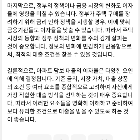
마지막으로, 정부의 정책이나 금융 시장의 변화도 이자
율에 영향을 미칠 수 있습니다. 정부가 주택 구매를 장
려하기 위해 금리 인하 정책을 시행할 경우, 이에 맞춰
금융기관들도 이자율을 낮출 수 있습니다. 따라서 주택
시장의 동향과 정부 정책의 변화를 주의 깊게 살피는
것이 중요합니다. 정보의 변화에 민감하게 반응함으로
써, 최적의 대출 조건을 찾을 수 있을 것입니다.
결론적으로, 아파트 담보 대출의 이자율은 다양한 요인
에 의해 결정됩니다. 기준 금리, 시장 가치, 대출 상품
의 조건 등 여러 요소를 종합적으로 고려하여 자신에게
가장 적합한 대출 방식을 선택하는 것이 매우 중요합니
다. 따라서 이러한 요소들을 명확히 이해하고 준비하여
보다 유리한 조건으로 대출을 받을 수 있도록 하는 것
이 좋습니다.