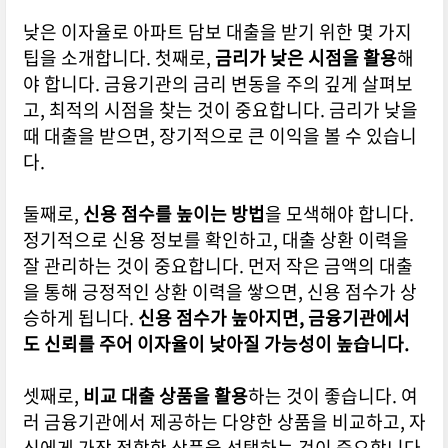
낮은 이자율로 아파트 담보 대출을 받기 위한 몇 가지
팁을 소개합니다. 첫째로,
금리가 낮은 시점을 활용
해
야 합니다. 금융기관의 금리 변동을 주의 깊게 살펴보
고, 최적의 시점을 찾는 것이 중요합니다. 금리가 낮을
때 대출을 받으면, 장기적으로 큰 이익을 볼 수 있습니
다.
둘째로,
신용 점수를 높이는 방법
을 모색해야 합니다.
정기적으로 신용 정보를 확인하고, 대출 상환 이력을
잘 관리하는 것이 중요합니다. 먼저 작은 금액의 대출
을 통해 긍정적인 상환 이력을 쌓으면, 신용 점수가 상
승하게 됩니다.
신용 점수가 높아지면, 금융기관에서
도 신뢰를 주어 이자율이 낮아질 가능성이 높습니다.
셋째로,
비교 대출 상품을 활용
하는 것이 좋습니다. 여
러 금융기관에서 제공하는 다양한 상품을 비교하고, 자
신에게 가장 적합한 상품을 선택하는 것이 중요합니다.