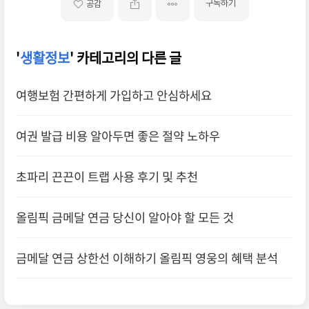
구독하기
공감
'
생활정보
' 카테고리의 다른 글
여행보험 간편하게 가입하고 안심하세요
여권 발급 비용 알아두면 좋은 절약 노하우
초파리 끈끈이 트랩 사용 후기 및 추천
올림픽 금메달 연금 당신이 알아야 할 모든 것
금메달 연금 상한선 이해하기 올림픽 영웅의 혜택 분석