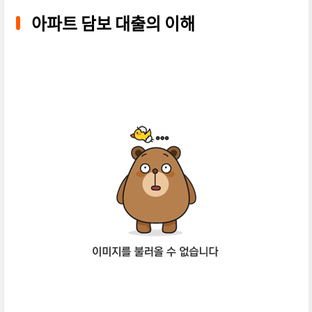
아파트 담보 대출의 이해