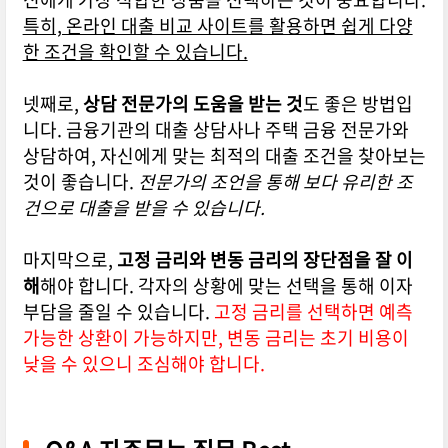
특히, 온라인 대출 비교 사이트를 활용하면 쉽게 다양
한 조건을 확인할 수 있습니다.
넷째로,
상담 전문가의 도움을 받는 것
도 좋은 방법입
니다. 금융기관의 대출 상담사나 주택 금융 전문가와
상담하여, 자신에게 맞는 최적의 대출 조건을 찾아보는
것이 좋습니다.
전문가의 조언을 통해 보다 유리한 조
건으로 대출을 받을 수 있습니다.
마지막으로,
고정 금리와 변동 금리의 장단점을 잘 이
해
해야 합니다. 각자의 상황에 맞는 선택을 통해 이자
부담을 줄일 수 있습니다.
고정 금리를 선택하면 예측
가능한 상환이 가능하지만, 변동 금리는 초기 비용이
낮을 수 있으니 조심해야 합니다.