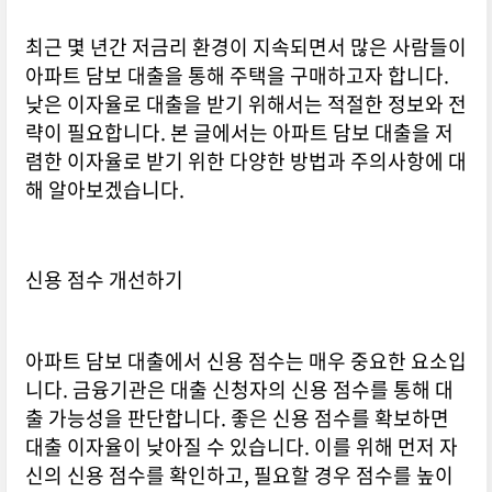
최근 몇 년간 저금리 환경이 지속되면서 많은 사람들이
아파트 담보 대출을 통해 주택을 구매하고자 합니다.
낮은 이자율로 대출을 받기 위해서는 적절한 정보와 전
략이 필요합니다. 본 글에서는 아파트 담보 대출을 저
렴한 이자율로 받기 위한 다양한 방법과 주의사항에 대
해 알아보겠습니다.
신용 점수 개선하기
아파트 담보 대출에서 신용 점수는 매우 중요한 요소입
니다. 금융기관은 대출 신청자의 신용 점수를 통해 대
출 가능성을 판단합니다. 좋은 신용 점수를 확보하면
대출 이자율이 낮아질 수 있습니다. 이를 위해 먼저 자
신의 신용 점수를 확인하고, 필요할 경우 점수를 높이