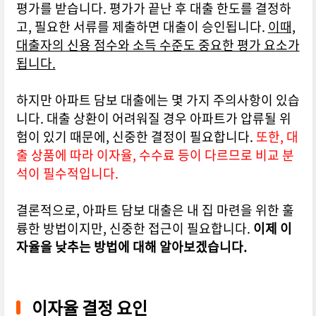
평가를 받습니다. 평가가 끝난 후 대출 한도를 결정하
고, 필요한 서류를 제출하면 대출이 승인됩니다.
이때,
대출자의 신용 점수와 소득 수준도 중요한 평가 요소가
됩니다.
하지만 아파트 담보 대출에는 몇 가지 주의사항이 있습
니다. 대출 상환이 어려워질 경우 아파트가 압류될 위
험이 있기 때문에, 신중한 결정이 필요합니다.
또한, 대
출 상품에 따라 이자율, 수수료 등이 다르므로 비교 분
석이 필수적입니다.
결론적으로, 아파트 담보 대출은 내 집 마련을 위한 훌
륭한 방법이지만, 신중한 접근이 필요합니다.
이제 이
자율을 낮추는 방법에 대해 알아보겠습니다.
이자율 결정 요인