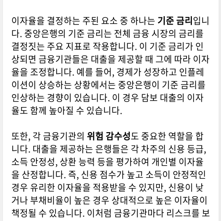
이자율을 결정하는 주된 요소 중 하나는
기준 금리
입니
다. 중앙은행의 기준 금리는 전체 금융 시장의 금리를
결정짓는 주요 지표로 작용합니다. 이 기준 금리가 인
상되면 금융기관들은 대출을 제공할 때 그에 따라 이자
율을 조정합니다. 예를 들어, 경제가 성장하고 인플레
이션이 상승하는 상황에서는 중앙은행이 기준 금리를
인상하는 경향이 있습니다. 이 경우 담보 대출의 이자
율도 함께 높아질 수 있습니다.
또한, 각 금융기관의
위험 감수성
도 중요한 역할을 합
니다. 대출을 제공하는 은행들은 각 차주의 신용 등급,
소득 안정성, 상환 능력 등을 평가하여 개인별 이자율
을 산정합니다. 즉, 신용 점수가 높고 소득이 안정적인
경우 유리한 이자율을 적용받을 수 있지만, 신용이 낮
거나 부채비율이 높은 경우 상대적으로 높은 이자율이
책정될 수 있습니다. 이처럼 금융기관마다 리스크를 보