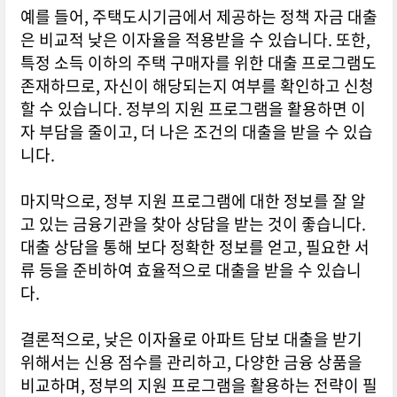
예를 들어, 주택도시기금에서 제공하는 정책 자금 대출
은 비교적 낮은 이자율을 적용받을 수 있습니다. 또한,
특정 소득 이하의 주택 구매자를 위한 대출 프로그램도
존재하므로, 자신이 해당되는지 여부를 확인하고 신청
할 수 있습니다. 정부의 지원 프로그램을 활용하면 이
자 부담을 줄이고, 더 나은 조건의 대출을 받을 수 있습
니다.
마지막으로, 정부 지원 프로그램에 대한 정보를 잘 알
고 있는 금융기관을 찾아 상담을 받는 것이 좋습니다.
대출 상담을 통해 보다 정확한 정보를 얻고, 필요한 서
류 등을 준비하여 효율적으로 대출을 받을 수 있습니
다.
결론적으로, 낮은 이자율로 아파트 담보 대출을 받기
위해서는 신용 점수를 관리하고, 다양한 금융 상품을
비교하며, 정부의 지원 프로그램을 활용하는 전략이 필