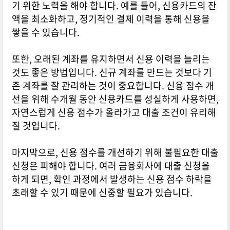
기 위한 노력을 해야 합니다. 예를 들어, 신용카드의 잔
액을 최소화하고, 정기적인 결제 이력을 통해 신용을
쌓을 수 있습니다.
또한, 오래된 계좌를 유지하면서 신용 이력을 늘리는
것도 좋은 방법입니다. 신규 계좌를 만드는 것보다 기
존 계좌를 잘 관리하는 것이 중요합니다. 신용 점수 개
선을 위해 수개월 동안 신용카드를 성실하게 사용하면,
자연스럽게 신용 점수가 올라가고 대출 조건이 유리해
질 것입니다.
마지막으로, 신용 점수를 개선하기 위해 불필요한 대출
신청은 피해야 합니다. 여러 금융회사에 대출 신청을
하게 되면, 확인 과정에서 발생하는 신용 점수 하락을
초래할 수 있기 때문에 신중할 필요가 있습니다.