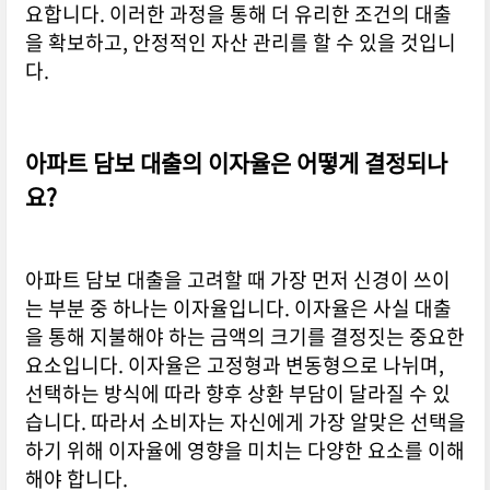
요합니다. 이러한 과정을 통해 더 유리한 조건의 대출
을 확보하고, 안정적인 자산 관리를 할 수 있을 것입니
다.
아파트 담보 대출의 이자율은 어떻게 결정되나
요?
아파트 담보 대출을 고려할 때 가장 먼저 신경이 쓰이
는 부분 중 하나는 이자율입니다. 이자율은 사실 대출
을 통해 지불해야 하는 금액의 크기를 결정짓는 중요한
요소입니다. 이자율은 고정형과 변동형으로 나뉘며,
선택하는 방식에 따라 향후 상환 부담이 달라질 수 있
습니다. 따라서 소비자는 자신에게 가장 알맞은 선택을
하기 위해 이자율에 영향을 미치는 다양한 요소를 이해
해야 합니다.