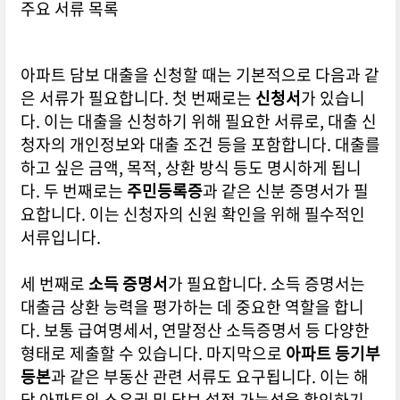
주요 서류 목록
아파트 담보 대출을 신청할 때는 기본적으로 다음과 같
은 서류가 필요합니다. 첫 번째로는
신청서
가 있습니
다. 이는 대출을 신청하기 위해 필요한 서류로, 대출 신
청자의 개인정보와 대출 조건 등을 포함합니다. 대출를
하고 싶은 금액, 목적, 상환 방식 등도 명시하게 됩니
다. 두 번째로는
주민등록증
과 같은 신분 증명서가 필
요합니다. 이는 신청자의 신원 확인을 위해 필수적인
서류입니다.
세 번째로
소득 증명서
가 필요합니다. 소득 증명서는
대출금 상환 능력을 평가하는 데 중요한 역할을 합니
다. 보통 급여명세서, 연말정산 소득증명서 등 다양한
형태로 제출할 수 있습니다. 마지막으로
아파트 등기부
등본
과 같은 부동산 관련 서류도 요구됩니다. 이는 해
당 아파트의 소유권 및 담보 설정 가능성을 확인하기