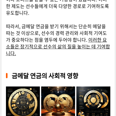
한 제도는 선수들에게 더욱 다양한 경로로 기여하도록
유도합니다.
따라서, 금메달 연금을 받기 위해서는 단순히 메달을
따는 것 이상으로, 선수의 경력 관리와 사회적 기여도
가 중요하다는 점을 염두에 두어야 합니다.
이러한 요
소들은 장기적으로 선수의 삶의 질을 높이는 데 기여합
니다.
금메달 연금의 사회적 영향