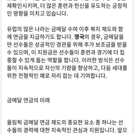
재확인시키며, 더 많은 훈련과 헌신을 유도하는 긍정적
인 영향을 미치고 있습니다.
유럽의 많은 나라는 금메달 수여 이후 복지 제도와 함
께 연금을 지급하기도 합니다.
영국
의 경우, 금메달을
딴 선수들은 성공적인 경관을 위해 추가 보조금을 받을
수 있으며, 이 지원금은 선수들이 훈련과 경기에 더 집
중할 수 있게 돕는 역할을 합니다. 이러한 방식은 선수
들이 지속적으로 자신의 기량을 향상하고, 다음 세대를
위한 전형적인 예로 자리 잡는 데 기여합니다.
금메달 연금의 미래
올림픽 금메달 연금 제도의 중요한 요소 중 하나는 선
수들의 경력에 대한 지속적인 관심과 지원입니다. 앞으