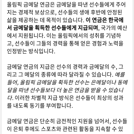
올림픽 금메달 연금은 금메달을 따낸 선수들에게 주어
지는 경제적 보상으로, 선수들의 생애 후반에 안정된
삶을 제공하는 데 목적이 있습니다.
이 연금은 한국에
서 금메달을 획득한 선수들에게 지급되며
, 국가의 예산
에서 지원됩니다. 이는 올림픽에서의 성취를 기념하
고, 선수들이 그들의 경력을 통해 얻은 경험과 노력을
인정받는 방식입니다.
금메달 연금의 지급은 선수의 경력과 금메달의 수, 그
리고 그 메달의 종류에 따라 달라질 수 있습니다.
예를
들어, 올림픽 금메달을 획득한 선수는 은메달이나 동메
달을 따낸 선수들보다 더 높은 연금을 받을 수 있습니
다.
이러한 차별적 지급 방식은 선수들이 최상의 성과
를 내도록 동기를 부여합니다.
금메달 연금은 단순히 금전적인 지원을 넘어서, 선수들
이 은퇴 후에도 스포츠와 관련된 활동을 지속할 수 있