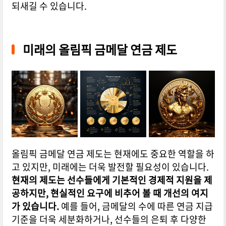
되새길 수 있습니다.
미래의 올림픽 금메달 연금 제도
올림픽 금메달 연금 제도는 현재에도 중요한 역할을 하
고 있지만, 미래에는 더욱 발전할 필요성이 있습니다.
현재의 제도는 선수들에게 기본적인 경제적 지원을 제
공하지만, 현실적인 요구에 비추어 볼 때 개선의 여지
가 있습니다.
예를 들어, 금메달의 수에 따른 연금 지급
기준을 더욱 세분화하거나, 선수들의 은퇴 후 다양한