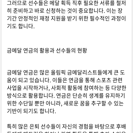
그러므로 선수들은 메달 획득 직후 필요한 서류를 철저
히 준비하고 바로 신청하는 것이 중요합니다. 이는 장
기간 안정적인 재정 지원을 받기 위한 필수적인 과정이
기도 합니다.
금메달 연금의 활용과 선수들의 현황
금메달 연금은 많은 올림픽 금메달리스트들에게 큰 도
움이 되고 있습니다. 이들은 연금을 통해 스포츠 관련
사업을 시작하거나, 사회적 활동에 참여하는 등 다양한
방식으로 활용합니다. 연금은 단순히 생계를 유지하기
위한 수단일 뿐만 아니라, 새로운 꿈을 추구할 수 있는
기반이 되기도 합니다.
특히 많은 은퇴 선수들이 자신의 경험을 바탕으로 후배