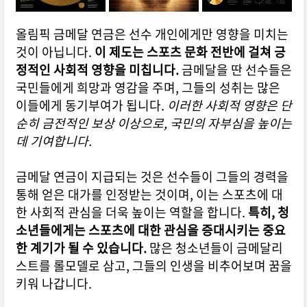
올림픽 금메달 연금은 선수 개인에게만 영향을 미치는
것이 아닙니다.
이 제도는 스포츠 문화 전반에 걸쳐 긍
정적인 사회적 영향을 미칩니다.
금메달을 딴 선수들은
국민들에게 희망과 영감을 주며, 그들의 성취는 많은
이들에게 동기부여가 됩니다.
이러한 사회적 영향은 단
순히 금전적인 보상 이상으로, 국민의 자부심을 높이는
데 기여합니다.
금메달 연금이 지급되는 것은 선수들이 그들의 경력을
통해 얻은 대가를 인정받는 것이며, 이는 스포츠에 대
한 사회적 관심을 더욱 높이는 역할을 합니다.
특히, 청
소년들에게는 스포츠에 대한 관심을 증대시키는 중요
한 계기가 될 수 있습니다.
많은 청소년들이 금메달리
스트를 롤모델로 삼고, 그들의 인생을 비추어보며 꿈을
키워 나갑니다.