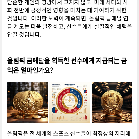
단순한 개인의 영광에서 그치지 않고, 미래 세대와 사
회 전반에 긍정적인 영향을 미치는 데 기여하기 위한
것입니다. 이러한 노력이 계속되면, 올림픽 금메달 연
금 제도는 더욱 발전하고, 선수들에게 실질적인 혜택을
안길 것입니다.
올림픽 금메달을 획득한 선수에게 지급되는 금
액은 얼마인가요?
올림픽은 전 세계의 스포츠 선수들이 최정상의 자리에