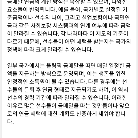
금메달 연금의 계산 방식은 복잡할 수 있으며, 다양한
요소들이 반영됩니다. 예를 들어, 국가별로 설정된 기
준금액이나 선수의 나이, 그리고 실업보험이나 국민연
금과 같은 사회보장 시스템과의 연계 여부에 따라 금액
이 달라질 수 있습니다. 각 나라마다 이 제도의 기준이
다르기 때문에, 선수들이 어떤 혜택을 받는지는 국가의
정책에 따라 크게 달라질 수 있습니다.
일부 국가에서는 올림픽 금메달을 따면 매달 일정한 금
액을 지급하는 방식으로 운영되며, 이는 생존을 위한
안정적인 소득원이 될 수 있습니다. 다른 경우에는 선
수들의 은퇴 후 연금 형태로 지급되기도 하며, 이 역시
선수의 경력 기간에 따라 달라질 수 있습니다. 이러한
이유로 많은 선수들이 금메달을 따는 것만큼이나 앞으
로의 연금 혜택에 대한 계획도 신중하게 세워야 합니
다.