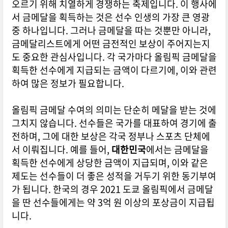
오르기 위해 치열하게 경쟁하는 축제입니다. 이 행사에
서 금메달을 획득하는 것은 선수 인생의 가장 큰 영광
중 하나입니다. 그러나 금메달을 따는 것뿐만 아니라,
금메달리스트에게 어떤 금전적인 보상이 주어지는지
도 중요한 관심사입니다. 각 국가마다 올림픽 금메달을
획득한 선수에게 지급되는 금액이 다르기에, 이와 관련
하여 많은 정보가 필요합니다.
올림픽 금메달 수여의 의미는 단순히 메달을 받는 것에
그치지 않습니다. 선수들은 국가를 대표하여 경기에 출
전하며, 그에 대한 보상은 각국 정부나 스포츠 단체에
서 이뤄집니다. 예를 들어,
대한민국
에서는 금메달을
획득한 선수에게 상당한 금액이 지급되며, 이와 같은
제도는 선수들이 더 좋은 성적을 거두기 위한 동기부여
가 됩니다. 한국의 경우 2021 도쿄 올림픽에서 금메달
을 딴 선수들에게는 약 3억 원 이상의 포상금이 지급됩
니다.