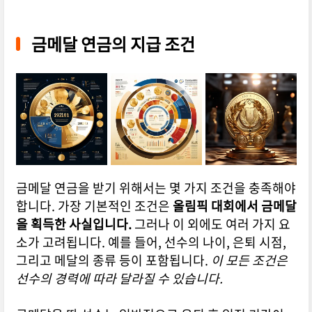
금메달 연금의 지급 조건
금메달 연금을 받기 위해서는 몇 가지 조건을 충족해야
합니다. 가장 기본적인 조건은
올림픽 대회에서 금메달
을 획득한 사실입니다.
그러나 이 외에도 여러 가지 요
소가 고려됩니다. 예를 들어, 선수의 나이, 은퇴 시점,
그리고 메달의 종류 등이 포함됩니다.
이 모든 조건은
선수의 경력에 따라 달라질 수 있습니다.