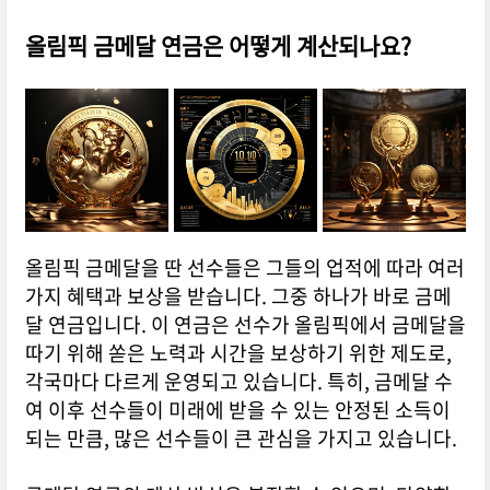
올림픽 금메달 연금은 어떻게 계산되나요?
올림픽 금메달을 딴 선수들은 그들의 업적에 따라 여러
가지 혜택과 보상을 받습니다. 그중 하나가 바로 금메
달 연금입니다. 이 연금은 선수가 올림픽에서 금메달을
따기 위해 쏟은 노력과 시간을 보상하기 위한 제도로,
각국마다 다르게 운영되고 있습니다. 특히, 금메달 수
여 이후 선수들이 미래에 받을 수 있는 안정된 소득이
되는 만큼, 많은 선수들이 큰 관심을 가지고 있습니다.