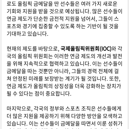
로도 올림픽 금메달을 딴 선수들은 여러 가지 새로운
기회와 지원을 받을 것으로 예상됩니다. 많은 선수들이
연금 제도가 단순한 금전적 지원을 넘어서, 그들이 스
포츠와 경기에 집중할 수 있도록 하는 기반이 될 것을
기대하고 있습니다.
현재의 제도를 바탕으로,
국제올림픽위원회(IOC)
와 각
국의 올림픽 위원회는 이러한 연금 제도의 개선과 발전
을 위해 지속적으로 협력하고 있습니다. 이는 선수들이
금메달을 따는 것뿐만 아니라, 그들의 경력 전체에 걸
쳐 안정된 미래를 보장받는 계기가 될 것입니다. 또한,
연금 제도가 올림픽의 상징성을 더욱 강화하는 장치가
될 수 있다는 점이 중요합니다.
마지막으로, 각국의 정부와 스포츠 조직은 선수들에게
더 많은 지원을 제공하기 위해 다양한 방안을 모색하고
있습니다. 이는 선수들이 금메달을 따면서 이룬 성취가