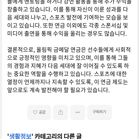
들에게 멘토링을 하거나 강연 활동을 통해 추가 수익을
창출하고 있습니다. 이를 통해 자신이 이룬 성과를 다
음 세대와 나누고, 스포츠 발전에 기여하는 모습을 보
이고 있습니다. 또한 연금 이외에도 각종 스폰서십 및
미디어 출연을 통해 수익을 올리는 경우도 많습니다.
결론적으로, 올림픽 금메달 연금은 선수들에게 사회적
으로 긍정적인 영향을 미치고 있으며, 이를 통해 그들
의 경험과 지혜가 다음 세대에 잘 이어질 수 있도록 하
는 중요한 역할을 수행하고 있습니다. 스포츠에 대한
열정이 언제까지나 지속할 수 있도록, 이 연금 제도는
앞으로도 계속 발전해야 할 필요가 있습니다.
구독하기
공감
'
생활정보
' 카테고리의 다른 글