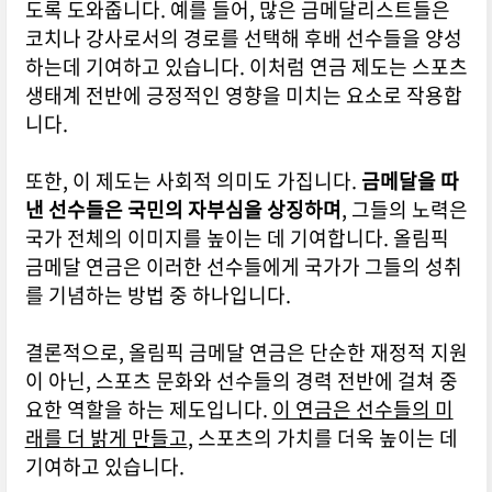
도록 도와줍니다. 예를 들어, 많은 금메달리스트들은
코치나 강사로서의 경로를 선택해 후배 선수들을 양성
하는데 기여하고 있습니다. 이처럼 연금 제도는 스포츠
생태계 전반에 긍정적인 영향을 미치는 요소로 작용합
니다.
또한, 이 제도는 사회적 의미도 가집니다.
금메달을 따
낸 선수들은 국민의 자부심을 상징하며
, 그들의 노력은
국가 전체의 이미지를 높이는 데 기여합니다. 올림픽
금메달 연금은 이러한 선수들에게 국가가 그들의 성취
를 기념하는 방법 중 하나입니다.
결론적으로, 올림픽 금메달 연금은 단순한 재정적 지원
이 아닌, 스포츠 문화와 선수들의 경력 전반에 걸쳐 중
요한 역할을 하는 제도입니다.
이 연금은 선수들의 미
래를 더 밝게 만들고
, 스포츠의 가치를 더욱 높이는 데
기여하고 있습니다.