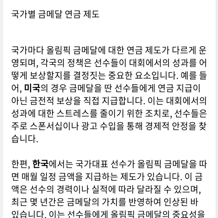
국가별 금메달 연금 제도
국가마다 올림픽 금메달에 대한 연금 제도가 다르게 운
영되며, 각국의 정책은 선수들이 대회에서의 성과를 어
떻게 보상할지를 결정짓는 중요한 요소입니다. 예를 들
어,
미국
의 경우 금메달을 딴 선수들에게 연금 지급이
아닌 금전적 보상을 직접 지급합니다. 이는 대회에서의
성과에 대한 스트레스를 줄이기 위한 조치로, 선수들은
주로 스폰서십이나 광고 수입을 통해 경제적 안정을 찾
습니다.
한편,
한국
에서는 국가대표 선수가 올림픽 금메달을 따
면 매월 일정 금액을 지급하는 제도가 있습니다. 이 금
액은 선수의 경력이나 실적에 따라 달라질 수 있으며,
최근 몇 년간은 금메달의 가치를 반영하여 인상된 바
있습니다. 이는 선수들에게 올림픽 금메달의 중요성을