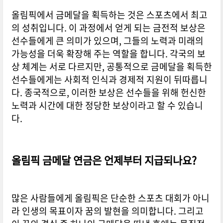
올림픽에서 금메달을 획득하는 것은 스포츠에서 최고
의 성취입니다. 이 과정에서 얻게 되는 금전적 보상은
선수들에게 큰 의미가 있으며, 그들의 노력과 미래의
가능성을 더욱 확장해 주는 역할을 합니다. 각국의 보
상 체계는 서로 다르지만, 공통적으로 금메달을 획득한
선수들에게는 사회적 인식과 경제적 지원이 뒤따릅니
다. 종국적으로, 이러한 보상은 선수들을 위해 헌신한
노력과 시간에 대한 정당한 보상이라고 할 수 있습니
다.
올림픽 금메달 연금은 언제부터 지급되나요?
많은 사람들에게 올림픽은 단순한 스포츠 대회가 아니
라 인생의 목표이자 꿈의 발현을 의미합니다. 그리고