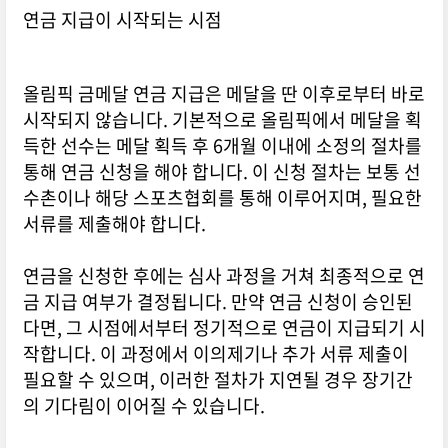
연금 지급이 시작되는 시점
올림픽 금메달 연금 지급은 메달을 딴 이후로부터 바로
시작되지 않습니다. 기본적으로 올림픽에서 메달을 획
득한 선수는 메달 획득 후 6개월 이내에 소정의 절차를
통해 연금 신청을 해야 합니다. 이 신청 절차는 보통 선
수촌이나 해당 스포츠협회를 통해 이루어지며, 필요한
서류를 제출해야 합니다.
연금을 신청한 후에는 심사 과정을 거쳐 최종적으로 연
금 지급 여부가 결정됩니다. 만약 연금 신청이 승인된
다면, 그 시점에서부터 정기적으로 연금이 지급되기 시
작합니다. 이 과정에서 이의제기나 추가 서류 제출이
필요할 수 있으며, 이러한 절차가 지연될 경우 장기간
의 기다림이 이어질 수 있습니다.