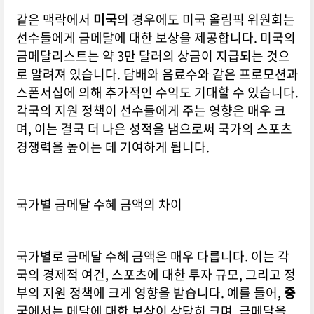
같은 맥락에서
미국
의 경우에도 미국 올림픽 위원회는
선수들에게 금메달에 대한 보상을 제공합니다. 미국의
금메달리스트는 약 3만 달러의 상금이 지급되는 것으
로 알려져 있습니다. 담배와 음료수와 같은 프로모션과
스폰서십에 의해 추가적인 수익도 기대할 수 있습니다.
각국의 지원 정책이 선수들에게 주는 영향은 매우 크
며, 이는 결국 더 나은 성적을 냄으로써 국가의 스포츠
경쟁력을 높이는 데 기여하게 됩니다.
국가별 금메달 수혜 금액의 차이
국가별로 금메달 수혜 금액은 매우 다릅니다. 이는 각
국의 경제적 여건, 스포츠에 대한 투자 규모, 그리고 정
부의 지원 정책에 크게 영향을 받습니다. 예를 들어,
중
국
에서는 메달에 대한 보상이 상당히 크며, 금메달을