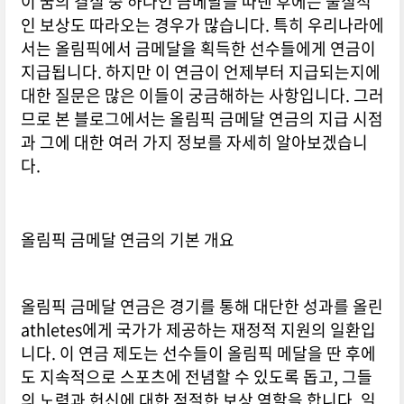
이 꿈의 결실 중 하나인 금메달을 따낸 후에는 물질적
인 보상도 따라오는 경우가 많습니다. 특히 우리나라에
서는 올림픽에서 금메달을 획득한 선수들에게 연금이
지급됩니다. 하지만 이 연금이 언제부터 지급되는지에
대한 질문은 많은 이들이 궁금해하는 사항입니다. 그러
므로 본 블로그에서는 올림픽 금메달 연금의 지급 시점
과 그에 대한 여러 가지 정보를 자세히 알아보겠습니
다.
올림픽 금메달 연금의 기본 개요
올림픽 금메달 연금은 경기를 통해 대단한 성과를 올린
athletes에게 국가가 제공하는 재정적 지원의 일환입
니다. 이 연금 제도는 선수들이 올림픽 메달을 딴 후에
도 지속적으로 스포츠에 전념할 수 있도록 돕고, 그들
의 노력과 헌신에 대한 적절한 보상 역할을 합니다. 일