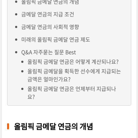
올림픽 금메달 연금의 개념
금메달 연금의 지급 조건
금메달 연금의 사회적 영향
미래의 올림픽 금메달 연금 제도
Q&A 자주묻는 질문 Best
올림픽 금메달 연금은 어떻게 계산되나요?
올림픽 금메달을 획득한 선수에게 지급되는
금액은 얼마인가요?
올림픽 금메달 연금은 언제부터 지급되나
요?
올림픽 금메달 연금의 개념