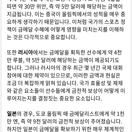
따면 약 30만 위안, 즉 약 5만 달러에 해당하는 금액이
지급됩니다. 이는 중국이 올림픽에서의 성적을 매우 중
요하게 생각하기 때문입니다. 이처럼 국가의 스포츠 정
책이 금메달 수혜에 어떻게 영향을 미치는지를 이해하
는 것은 다각적으로 중요합니다.
또한
러시아
에서는 금메달을 획득한 선수에게 약 4천
만 루블, 약 5만 달러에 해당하는 금액이 제공되기도
합니다. 그러나 러시아의 경우 최근 몇 년간 국제 대회
참여에 대한 제약이 있으므로, 이러한 금액과 현실은
조금 더 복잡하게 얽혀 있습니다. 국가 효율성 및 제재
와 같은 요소들이 선수들에게 금전적 보상이 어떻게 이
루어지는지를 결정짓는 중요한 요소입니다.
일본
의 경우, 도쿄 올림픽 때 금메달리스트에게 약 1천
만 엔, 즉 약 9천 달러의 금전적 보상이 주어졌습니다.
하지만 일본이 금메달을 확보하기 위한 매우 체계적인