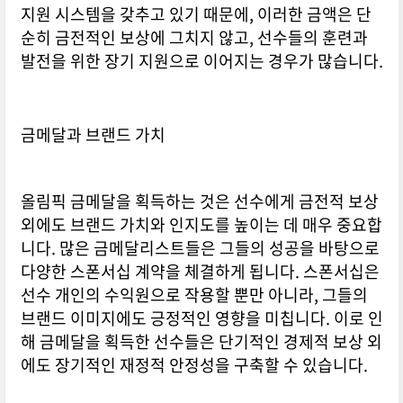
지원 시스템을 갖추고 있기 때문에, 이러한 금액은 단
순히 금전적인 보상에 그치지 않고, 선수들의 훈련과
발전을 위한 장기 지원으로 이어지는 경우가 많습니다.
금메달과 브랜드 가치
올림픽 금메달을 획득하는 것은 선수에게 금전적 보상
외에도 브랜드 가치와 인지도를 높이는 데 매우 중요합
니다. 많은 금메달리스트들은 그들의 성공을 바탕으로
다양한 스폰서십 계약을 체결하게 됩니다. 스폰서십은
선수 개인의 수익원으로 작용할 뿐만 아니라, 그들의
브랜드 이미지에도 긍정적인 영향을 미칩니다. 이로 인
해 금메달을 획득한 선수들은 단기적인 경제적 보상 외
에도 장기적인 재정적 안정성을 구축할 수 있습니다.