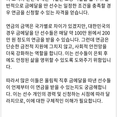
반적으로 금메달을 딴 선수는 일정한 조건을 충족할 경
우 연금을 신청할 수 있는 자격을 얻습니다.
연금의 금액은 국가별로 차이가 있겠지만, 대한민국의
경우 금메달을 단 선수들은 매달 약 100만 원에서 200
만 원 정도의 연금을 받을 수 있습니다. 그런데 연금은
단순한 금전적 지원에 그치지 않고, 사회적 안전망을
더욱 강화하는 역할을 합니다. 이는 선수들이 은퇴 후
에도 안정된 삶을 영위할 수 있도록 도와주기 위함입니
다.
따라서 많은 이들은 올림픽 직후 금메달을 따낸 선수들
이 언제부터 이 연금을 받을 수 있는지도 궁금해합니
다. 이는 선수 개인의 경력 및 신청하는 시점에 따라 달
라지므로, 이에 대한 구체적인 이해가 필요합니다.