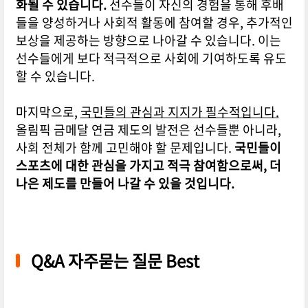
화될 수 있습니다.
선수들이 자신의 경험을 통해 후배
들을 양성하거나 사회적 활동에 참여할 경우, 추가적인
보상을 제공하는 방향으로 나아갈 수 있습니다. 이는
선수들에게 보다 적극적으로 사회에 기여하도록 유도
할 수 있습니다.
마지막으로,
국민들의 관심과 지지가 필수적입니다.
올림픽 금메달 연금 제도의 발전은 선수들뿐 아니라,
사회 전체가 함께 고민해야 할 문제입니다.
국민들이
스포츠에 대한 관심을 가지고 적극 참여함으로써, 더
나은 제도를 만들어 나갈 수 있을 것입니다.
Q&A 자주묻는 질문 Best