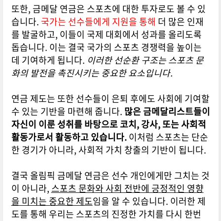
또한, 금메달 연금은 스포츠에 대한 투자로도 볼 수 있
습니다.
국가는 선수들에게 지원을 통해
더 많은 인재
를 발굴하고, 이들이 국제 대회에서 성과를 올리도록
돕습니다. 이는 결국 국가의 스포츠 경쟁력을 높이는
데 기여하게 됩니다.
이러한 선순환 구조는 스포츠 문
화의 발전을 촉진시키는 중요한 요소입니다.
연금 제도는 또한 선수들이 은퇴 후에도 사회에 기여할
수 있는 기반을 마련해 줍니다.
많은 금메달리스트들이
자신이 이룬 성취를 바탕으로 코치, 강사, 또는 사회적
활동가로서 활동하고 있습니다.
이처럼 스포츠는 단순
한 경기가 아니라, 사회적 가치 창출의 기반이 됩니다.
결국 올림픽 금메달 연금은 선수 개인에게만 그치는 것
이 아니라,
스포츠 문화와 사회 전반에 긍정적인 영향
을 미치는 중요한 제도
임을 알 수 있습니다. 이러한 제
도를 통해 우리는 스포츠의 진정한 가치를 다시 한번