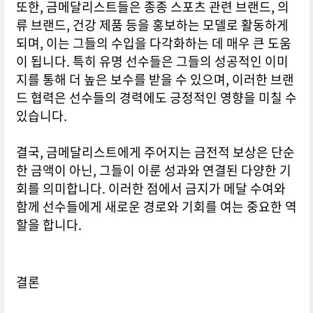
또한, 금메달리스트들은 종종 스포츠 관련 브랜드, 의
류 브랜드, 건강 제품 등을 홍보하는 모델로 활동하게
되며, 이는 그들의 수입을 다각화하는 데 매우 큰 도움
이 됩니다. 특히 유명 선수들은 그들의 성공적인 이미
지를 통해 더 높은 보수를 받을 수 있으며, 이러한 브랜
드 협력은 선수들의 경력에도 긍정적인 영향을 미칠 수
있습니다.
결국, 금메달리스트에게 주어지는 금전적 보상은 단순
한 금액이 아닌, 그들이 이룬 성과와 연결된 다양한 기
회를 의미합니다. 이러한 점에서 금지가 메달 수여와
함께 선수들에게 새로운 경로와 기회를 여는 중요한 역
할을 합니다.
결론