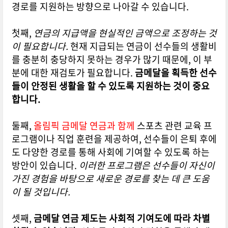
경로를 지원하는 방향으로 나아갈 수 있습니다.
첫째,
연금의 지급액을 현실적인 금액으로 조정하는 것
이 필요합니다.
현재 지급되는 연금이 선수들의 생활비
를 충분히 충당하지 못하는 경우가 많기 때문에, 이 부
분에 대한 재검토가 필요합니다.
금메달을 획득한 선수
들이 안정된 생활을 할 수 있도록 지원하는 것이 중요
합니다.
둘째,
올림픽 금메달 연금과 함께
스포츠 관련 교육 프
로그램이나 직업 훈련을 제공하여, 선수들이 은퇴 후에
도 다양한 경로를 통해 사회에 기여할 수 있도록 하는
방안이 있습니다.
이러한 프로그램은 선수들이 자신이
가진 경험을 바탕으로 새로운 경로를 찾는 데 큰 도움
이 될 것입니다.
셋째,
금메달 연금 제도는 사회적 기여도에 따라 차별