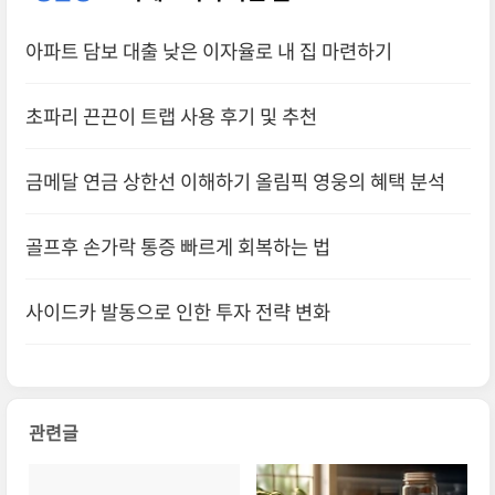
아파트 담보 대출 낮은 이자율로 내 집 마련하기
초파리 끈끈이 트랩 사용 후기 및 추천
금메달 연금 상한선 이해하기 올림픽 영웅의 혜택 분석
골프후 손가락 통증 빠르게 회복하는 법
사이드카 발동으로 인한 투자 전략 변화
관련글