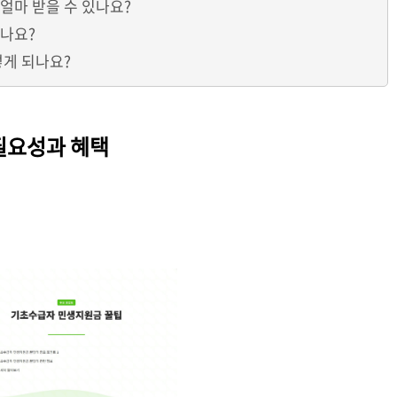
얼마 받을 수 있나요?
되나요?
떻게 되나요?
필요성과 혜택