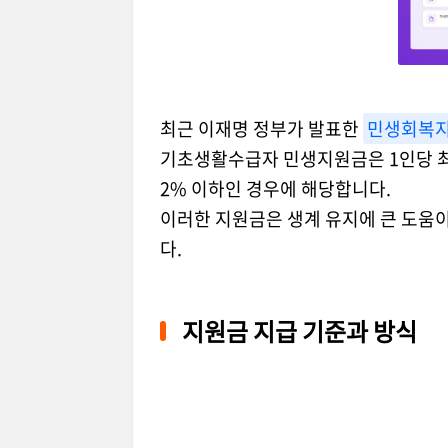
최근 이재명 정부가 발표한
민생회복
기초생활수급자 민생지원금은 1인당 최대
2% 이하인 경우에 해당합니다.
이러한 지원금은 생계 유지에 큰 도움이
다.
지원금 지급 기준과 방식