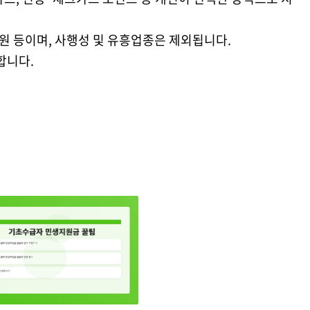
학원 등이며, 사행성 및 유흥업종은 제외됩니다.
합니다.