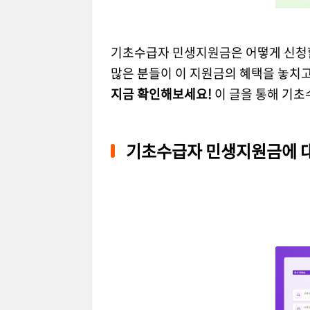
기초수급자 민생지원금은 어떻게 신청할
많은 분들이 이 지원금의 혜택을 놓치고
지금 확인해보세요!
이 글을 통해 기초
기초수급자 민생지원금에 