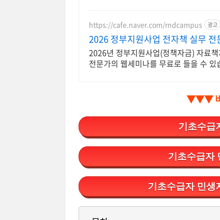
https://cafe.naver.com/rndcampus
광고
2026 정부지원사업 전자책 실무 
2026년 정부지원사업(정책자금) 자료책
전문가의 웹세미나를 무료로 들을 수 있
▼▼▼ 
기초수급자
기초수급자 
기초수급자 민생