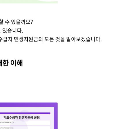
 수 있을까요?
 있습니다.
수급자 민생지원금의 모든 것을 알아보겠습니다.
대한 이해