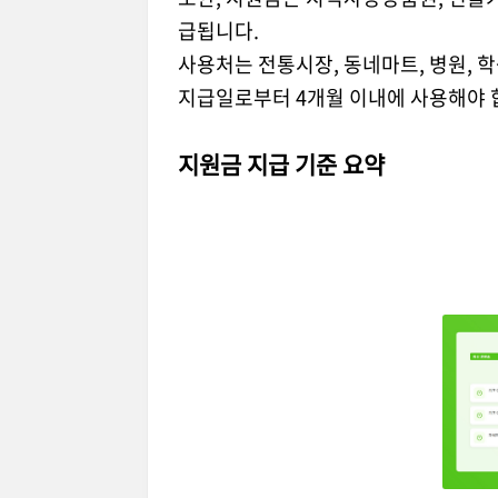
급됩니다.
사용처는 전통시장, 동네마트, 병원, 
지급일로부터 4개월 이내에 사용해야 
지원금 지급 기준 요약