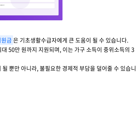
지원금
은 기초생활수급자에게 큰 도움이 될 수 있습니다.
 50만 원까지 지원되며, 이는 가구 소득이 중위소득의 3
 될 뿐만 아니라, 불필요한 경제적 부담을 덜어줄 수 있습니