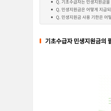
Q. 기초수급자는 민생지원금을 
Q. 민생지원금은 어떻게 지급
Q. 민생지원금 사용 기한은 어
기초수급자 민생지원금의 