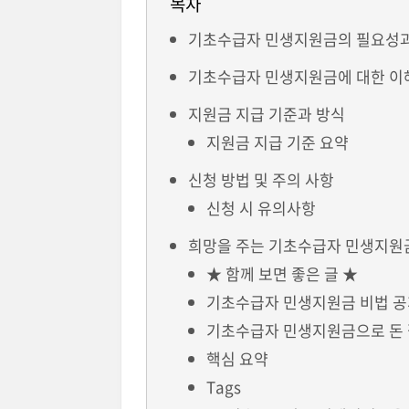
목차
기초수급자 민생지원금의 필요성과
기초수급자 민생지원금에 대한 이
지원금 지급 기준과 방식
지원금 지급 기준 요약
신청 방법 및 주의 사항
신청 시 유의사항
희망을 주는 기초수급자 민생지원
★ 함께 보면 좋은 글 ★
기초수급자 민생지원금 비법 
기초수급자 민생지원금으로 돈 
핵심 요약
Tags