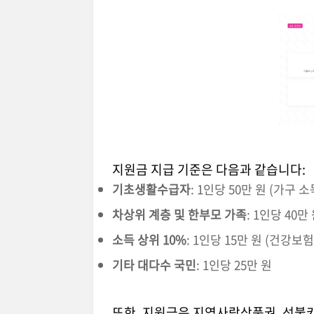
지원금 지급 기준은 다음과 같습니다:
기초생활수급자
: 1인당 50만 원 (가구 
차상위 계층 및 한부모 가족
: 1인당 40
소득 상위 10%
: 1인당 15만 원 (건강보
기타 대다수 국민
: 1인당 25만 원
또한, 지원금은 지역사랑상품권, 선불카