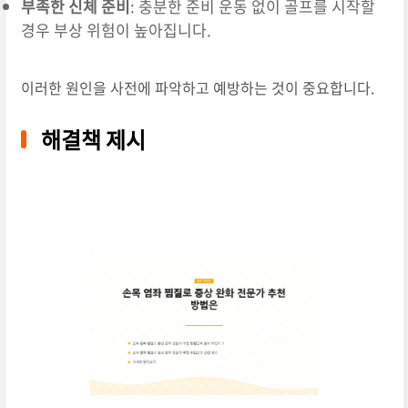
부족한 신체 준비
: 충분한 준비 운동 없이 골프를 시작할
경우 부상 위험이 높아집니다.
이러한 원인을 사전에 파악하고 예방하는 것이 중요합니다.
해결책 제시