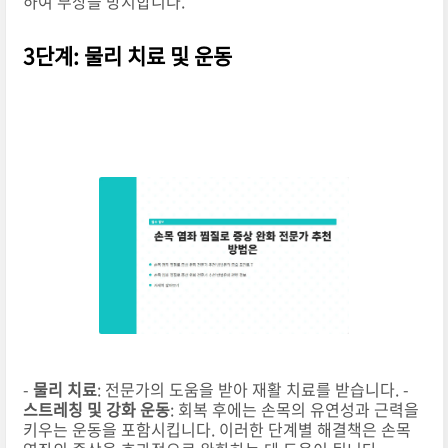
하여 부상을 방지합니다.
3단계: 물리 치료 및 운동
-
물리 치료
: 전문가의 도움을 받아 재활 치료를 받습니다. -
스트레칭 및 강화 운동
: 회복 후에는 손목의 유연성과 근력을
키우는 운동을 포함시킵니다. 이러한 단계별 해결책은 손목