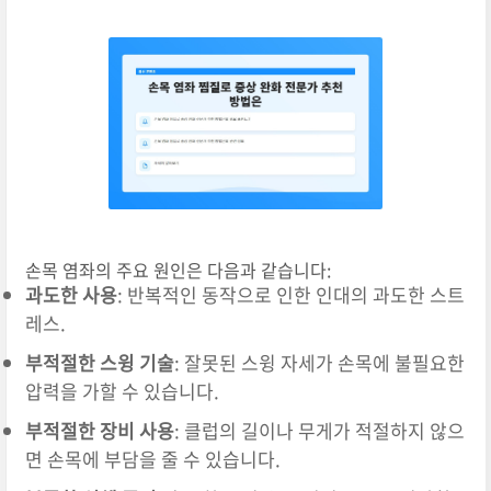
손목 염좌의 주요 원인은 다음과 같습니다:
과도한 사용
: 반복적인 동작으로 인한 인대의 과도한 스트
레스.
부적절한 스윙 기술
: 잘못된 스윙 자세가 손목에 불필요한
압력을 가할 수 있습니다.
부적절한 장비 사용
: 클럽의 길이나 무게가 적절하지 않으
면 손목에 부담을 줄 수 있습니다.