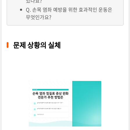
있나요?
Q. 손목 염좌 예방을 위한 효과적인 운동은
무엇인가요?
문제 상황의 실체