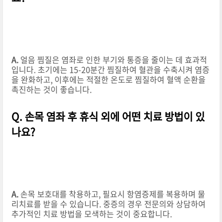
A.
얼음 찜질은 염좌로 인한 부기와 통증을 줄이는 데 효과적
입니다. 초기에는 15-20분간 찜질하여 혈관을 수축시켜 염증
을 완화하고, 이후에는 적절한 온도로 찜질하여 혈액 순환을
촉진하는 것이 좋습니다.
Q. 손목 염좌 후 휴식 외에 어떤 치료 방법이 있
나요?
A.
손목 보호대를 착용하고, 필요시 항염증제를 복용하며 물
리치료를 받을 수 있습니다. 중증의 경우 전문의와 상담하여
추가적인 치료 방법을 모색하는 것이 중요합니다.