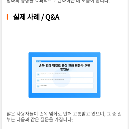
염좌의 증상을 효과적으로 완화하는 데 도움이 됩니다.
실제 사례 / Q&A
많은 사용자들이 손목 염좌로 인해 고통받고 있으며, 그 중 일
부는 다음과 같은 질문을 가집니다: