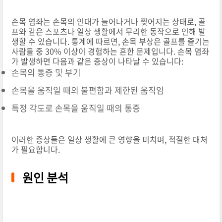
손목 염좌는 손목의 인대가 늘어나거나 찢어지는 상태로, 골
프와 같은 스포츠나 일상 생활에서 무리한 동작으로 인해 발
생할 수 있습니다. 통계에 따르면, 손목 부상은 골프를 즐기는
사람들 중 30% 이상이 경험하는 흔한 문제입니다. 손목 염좌
가 발생하면 다음과 같은 증상이 나타날 수 있습니다:
손목의 통증 및 부기
손목을 움직일 때의 불편함과 제한된 움직임
특정 각도로 손목을 움직일 때의 통증
이러한 증상들은 일상 생활에 큰 영향을 미치며, 적절한 대처
가 필요합니다.
원인 분석