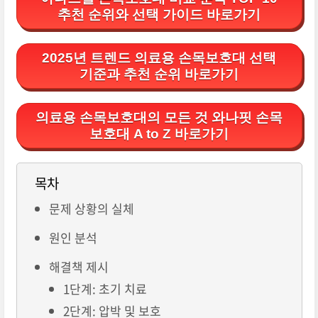
추천 순위와 선택 가이드 바로가기
2025년 트렌드 의료용 손목보호대 선택
기준과 추천 순위 바로가기
의료용 손목보호대의 모든 것 와나핏 손목
보호대 A to Z 바로가기
목차
문제 상황의 실체
원인 분석
해결책 제시
1단계: 초기 치료
2단계: 압박 및 보호