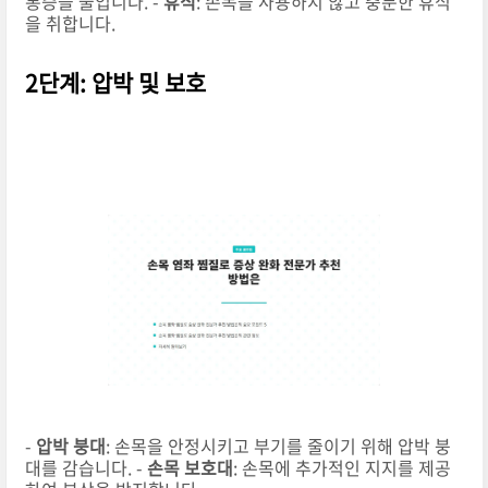
통증을 줄입니다. -
휴식
: 손목을 사용하지 않고 충분한 휴식
을 취합니다.
2단계: 압박 및 보호
-
압박 붕대
: 손목을 안정시키고 부기를 줄이기 위해 압박 붕
대를 감습니다. -
손목 보호대
: 손목에 추가적인 지지를 제공