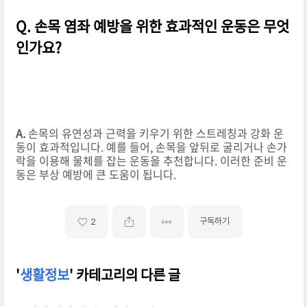
Q. 손목 염좌 예방을 위한 효과적인 운동은 무엇
인가요?
A.
손목의 유연성과 근력을 키우기 위한 스트레칭과 강화 운
동이 효과적입니다. 예를 들어, 손목을 앞뒤로 굴리거나 손가
락을 이용해 물체를 잡는 운동을 추천합니다. 이러한 준비 운
동은 부상 예방에 큰 도움이 됩니다.
구독하기
2
'
생활정보
' 카테고리의 다른 글