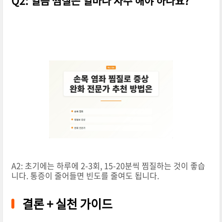
Q2: 얼음 찜질은 얼마나 자주 해야 하나요?
A2: 초기에는 하루에 2-3회, 15-20분씩 찜질하는 것이 좋습
니다. 통증이 줄어들면 빈도를 줄여도 됩니다.
결론 + 실천 가이드