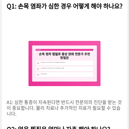
Q1: 손목 염좌가 심한 경우 어떻게 해야 하나요?
A1: 심한 통증이 지속된다면 반드시 전문의의 진단을 받는 것
이 중요합니다. 물리 치료나 추가적인 치료가 필요할 수 있습
니다.