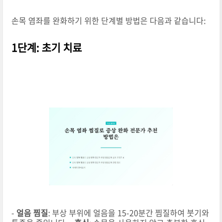
손목 염좌를 완화하기 위한 단계별 방법은 다음과 같습니다:
1단계: 초기 치료
-
얼음 찜질
: 부상 부위에 얼음을 15-20분간 찜질하여 붓기와