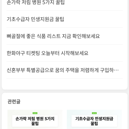
손가락 저림 병원 5가지 꿀팁
기초수급자 민생지원금 꿀팁
뼈골절에 좋은 식품 리스트 지금 확인해보세요
한화야구 티켓팅 오늘부터 시작해보세요
신혼부부 특별공급으로 꿈의 주택을 저렴하게 구입하세
요
관련글