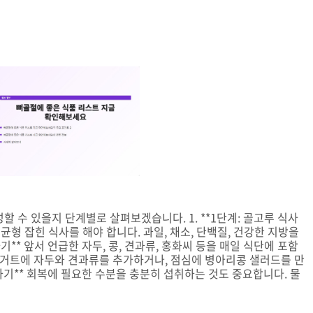
할 수 있을지 단계별로 살펴보겠습니다. 1. **1단계: 골고루 식사
균형 잡힌 식사를 해야 합니다. 과일, 채소, 단백질, 건강한 지방을
하기** 앞서 언급한 자두, 콩, 견과류, 홍화씨 등을 매일 식단에 포함
 요거트에 자두와 견과류를 추가하거나, 점심에 병아리콩 샐러드를 만
섭취하기** 회복에 필요한 수분을 충분히 섭취하는 것도 중요합니다. 물