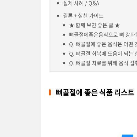
실제 사례 / Q&A
결론 + 실천 가이드
★ 함께 보면 좋은 글 ★
뼈골절에좋은음식으로 뼈 강화
Q. 뼈골절에 좋은 음식은 어떤 
Q. 뼈골절 회복에 도움이 되는 
Q. 뼈골절 치료를 위해 음식 섭
뼈골절에 좋은 식품 리스트