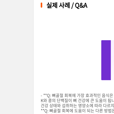
실제 사례 / Q&A
- **Q: 뼈골절 회복에 가장 효과적인 음식
K와 콩의 단백질이 뼈 건강에 큰 도움이 됩니다.
건강 상태와 섭취하는 영양소에 따라 다르지만
**Q: 뼈골절 회복에 도움이 되는 다른 방법