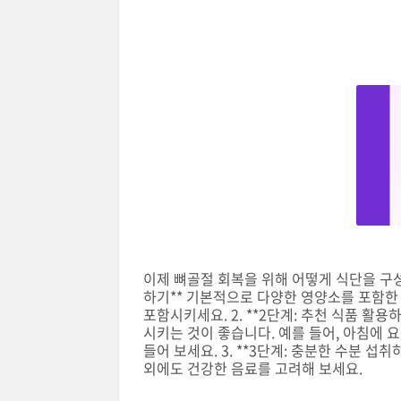
이제 뼈골절 회복을 위해 어떻게 식단을 구성
하기** 기본적으로 다양한 영양소를 포함한 
포함시키세요. 2. **2단계: 추천 식품 활용
시키는 것이 좋습니다. 예를 들어, 아침에
들어 보세요. 3. **3단계: 충분한 수분 
외에도 건강한 음료를 고려해 보세요.