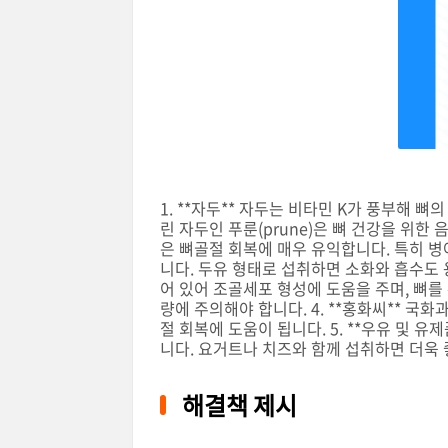
1. **자두** 자두는 비타민 K가 풍부해 
린 자두인 푸룬(prune)은 뼈 건강을 위한 
은 뼈골절 회복에 매우 유익합니다. 특히 
니다. 두유 형태로 섭취하면 소화와 흡수도 용
어 있어 조골세포 형성에 도움을 주며, 뼈를
량에 주의해야 합니다. 4. **홍화씨** 국
절 회복에 도움이 됩니다. 5. **우유 및 
니다. 요거트나 치즈와 함께 섭취하면 더욱 
해결책 제시