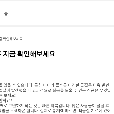
홈
지금 확인해보세요
트 지금 확인해보세요
을 입을 수 있습니다. 특히 나이가 들수록 이러한 골절은 더욱 빈번
뼈골절이 발생했을 때 효과적으로 회복을 도울 수 있는 식품은 무엇일
인해보세요!
할까요?
번째로 고민하게 되는 것은 빠른 회복입니다. 많은 사람들이 골절 후
방법을 모색하곤 합니다. 실제로 통계에 따르면, 뼈골절 치료에 있어