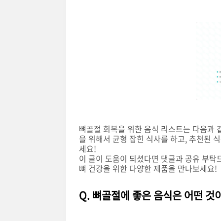
뼈골절 회복을 위한 음식 리스트는 다음과 같습니
을 위해서 균형 잡힌 식사를 하고, 추천된
세요!
이 글이 도움이 되셨다면 댓글과 공유 부탁
뼈 건강을 위한 다양한 제품을 만나보세요!
Q. 뼈골절에 좋은 음식은 어떤 것