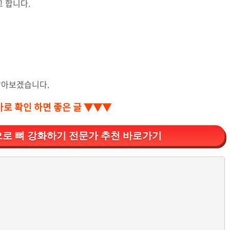
 합니다.
알아보겠습니다.
바로 확인 하면 좋은 글 ▼▼▼
로 뼈 강화하기 전문가 추천 바로가기