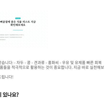
다: - 자두 - 콩 - 견과류 - 홍화씨 - 우유 및 유제품 빠른 회복
 식품들을 적극적으로 활용하는 것이 중요합니다. 지금 바로 실천해보
드립니다!
이 있나요?