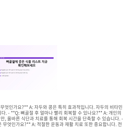
은 무엇인가요?** A: 자두와 콩은 특히 효과적입니다. 자두의 비타민
 - **Q: 뼈골절 후 얼마나 빨리 회복할 수 있나요?** A: 개인의
, 올바른 식단과 치료를 통해 회복 시간을 단축할 수 있습니다. -
은 무엇인가요?** A: 적절한 운동과 재활 치료 또한 중요합니다. 전