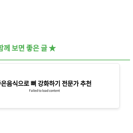
함께 보면 좋은 글 ★
은음식으로 뼈 강화하기 전문가 추천
Failed to load content