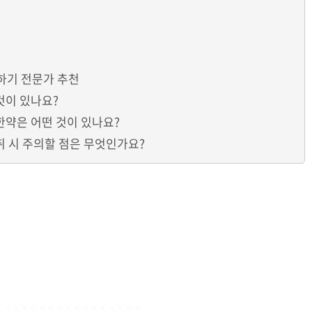
하기 전문가 추천
것이 있나요?
한약은 어떤 것이 있나요?
취 시 주의할 점은 무엇인가요?