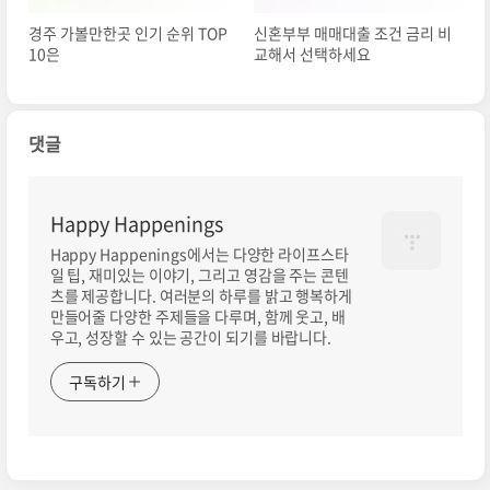
경주 가볼만한곳 인기 순위 TOP
신혼부부 매매대출 조건 금리 비
10은
교해서 선택하세요
댓글
Happy Happenings
Happy Happenings에서는 다양한 라이프스타
일 팁, 재미있는 이야기, 그리고 영감을 주는 콘텐
츠를 제공합니다. 여러분의 하루를 밝고 행복하게
만들어줄 다양한 주제들을 다루며, 함께 웃고, 배
우고, 성장할 수 있는 공간이 되기를 바랍니다.
구독하기