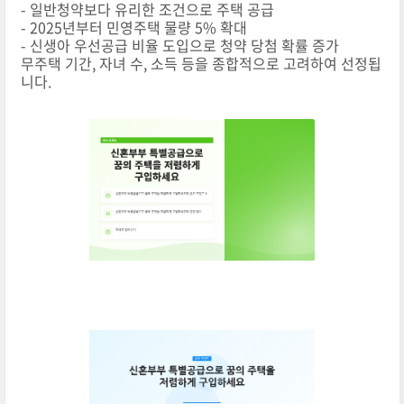
- 일반청약보다 유리한 조건으로 주택 공급
- 2025년부터 민영주택 물량 5% 확대
- 신생아 우선공급 비율 도입으로 청약 당첨 확률 증가
무주택 기간, 자녀 수, 소득 등을 종합적으로 고려하여 선정됩
니다.