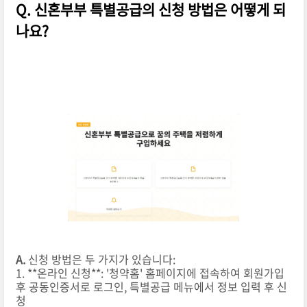
Q. 신혼부부 특별공급의 신청 방법은 어떻게 되
나요?
A.
신청 방법은 두 가지가 있습니다:
1. **온라인 신청**: '청약홈' 홈페이지에 접속하여 회원가입
후 공동인증서로 로그인, 특별공급 메뉴에서 정보 입력 후 신
청