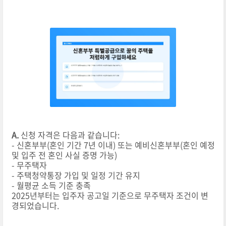
A.
신청 자격은 다음과 같습니다:
- 신혼부부(혼인 기간 7년 이내) 또는 예비신혼부부(혼인 예정
및 입주 전 혼인 사실 증명 가능)
- 무주택자
- 주택청약통장 가입 및 일정 기간 유지
- 월평균 소득 기준 충족
2025년부터는 입주자 공고일 기준으로 무주택자 조건이 변
경되었습니다.