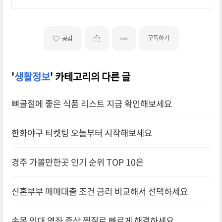
구독하기
공감
'
생활정보
' 카테고리의 다른 글
뼈골절에 좋은 식품 리스트 지금 확인해보세요
한화야구 티켓팅 오늘부터 시작해보세요
경주 가볼만한곳 인기 순위 TOP 10은
신혼부부 매매대출 조건 금리 비교해서 선택하세요
손목 인대 염좌 증상 찜질로 빠르게 해결하세요