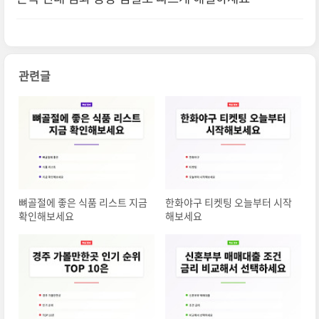
관련글
뼈골절에 좋은 식품 리스트 지금
한화야구 티켓팅 오늘부터 시작
확인해보세요
해보세요