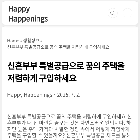
본문 바로가기
Happy
Happenings
Home
생활정보
신혼부부 특별공급으로 꿈의 주택을 저렴하게 구입하세요
신혼부부 특별공급으로 꿈의 주택을
저렴하게 구입하세요
Happy Happenings
2025. 7. 2.
신혼부부 특별공급으로 꿈의 주택을 저렴하게 구입하세요 신
혼부부가 내 집 마련을 꿈꾸는 것은 자연스러운 일입니다. 하
지만 높은 주택 가격과 치열한 경쟁 속에서 어떻게 저렴하게
주택을 구입할 수 있을까요? 신혼부부 특별공급 제도를 통해