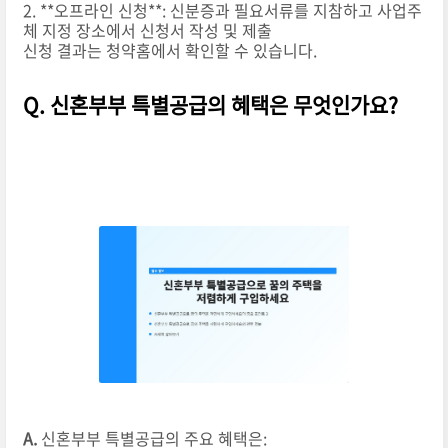
2. **오프라인 신청**: 신분증과 필요서류를 지참하고 사업주
체 지정 장소에서 신청서 작성 및 제출
신청 결과는 청약홈에서 확인할 수 있습니다.
Q. 신혼부부 특별공급의 혜택은 무엇인가요?
A.
신혼부부 특별공급의 주요 혜택은: